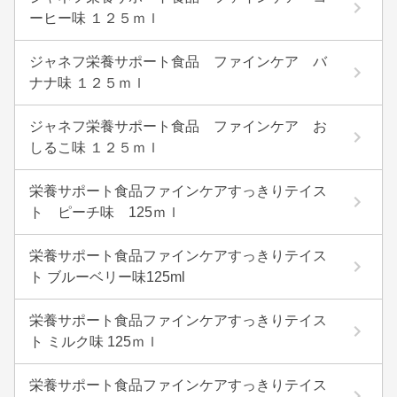
ーヒー味 １２５ｍｌ
ジャネフ栄養サポート食品 ファインケア バ
ナナ味 １２５ｍｌ
ジャネフ栄養サポート食品 ファインケア お
しるこ味 １２５ｍｌ
栄養サポート食品ファインケアすっきりテイス
ト ピーチ味 125ｍｌ
栄養サポート食品ファインケアすっきりテイス
ト ブルーベリー味125ml
栄養サポート食品ファインケアすっきりテイス
ト ミルク味 125ｍｌ
栄養サポート食品ファインケアすっきりテイス