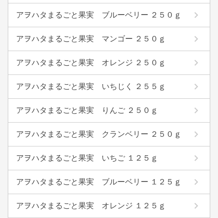
アヲハタまるごと果実 ブルーベリー ２５０ｇ
アヲハタまるごと果実 マンゴー ２５０ｇ
アヲハタまるごと果実 オレンジ ２５０ｇ
アヲハタまるごと果実 いちじく ２５５ｇ
アヲハタまるごと果実 りんご ２５０ｇ
アヲハタまるごと果実 クランベリー ２５０ｇ
アヲハタまるごと果実 いちご １２５ｇ
アヲハタまるごと果実 ブルーベリー １２５ｇ
アヲハタまるごと果実 オレンジ １２５ｇ