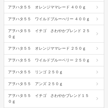
アヲハタ５５ オレンジママレード ４００ｇ
アヲハタ５５ ワイルドブルーべリー ４００ｇ
アヲハタ５５ イチゴ さわやかブレンド ２５
０ｇ
アヲハタ５５ オレンジママレード ２５０ｇ
アヲハタ５５ ワイルドブルーベリー ２５０ｇ
アヲハタ５５ リンゴ ２５０ｇ
アヲハタ５５ アンズ ２５０ｇ
アヲハタ５５ イチゴ さわやかブレンド１５
０ｇ