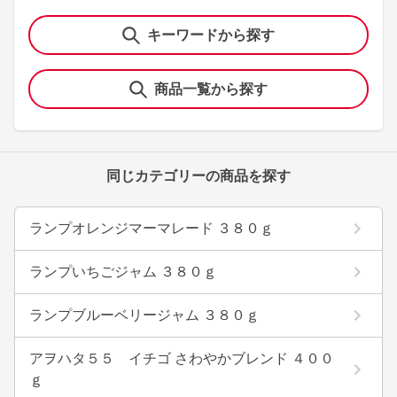
キーワードから探す
商品一覧から探す
同じカテゴリーの商品を探す
ランプオレンジマーマレード ３８０ｇ
ランプいちごジャム ３８０ｇ
ランプブルーベリージャム ３８０ｇ
アヲハタ５５ イチゴ さわやかブレンド ４００
ｇ