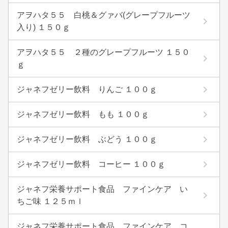
アヲハタ５５ 白桃＆グァバ(グレープフルーツ
入り) １５０ｇ
アヲハタ５５ ２種のグレープフルーツ １５０
ｇ
ジャネフゼリー飲料 りんご １００ｇ
ジャネフゼリー飲料 もも １００ｇ
ジャネフゼリー飲料 ぶどう １００ｇ
ジャネフゼリー飲料 コーヒー １００ｇ
ジャネフ栄養サポート食品 ファインケア い
ちご味 １２５ｍｌ
ジャネフ栄養サポート食品 ファインケア コ