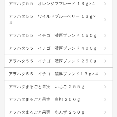
アヲハタ５５ オレンジママレード １３ｇ×４
アヲハタ５５ ワイルドブルーベリー １３ｇ×
４
アヲハタ５５ イチゴ 濃厚ブレンド １５０ｇ
アヲハタ５５ イチゴ 濃厚ブレンド ４００ｇ
アヲハタ５５ イチゴ 濃厚ブレンド ２５０ｇ
アヲハタ５５ イチゴ 濃厚ブレンド１３ｇ×４
アヲハタまるごと果実 いちご ２５５ｇ
アヲハタまるごと果実 白桃 ２５０ｇ
アヲハタまるごと果実 あんず ２５０ｇ