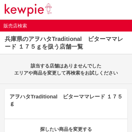
販売店検索
兵庫県のアヲハタTraditional ビターママレ
ード １７５ｇを扱う店舗一覧
該当する店舗はありませんでした
エリアや商品を変更して再検索をお試しください
アヲハタTraditional ビターママレード １７５
ｇ
探したい商品を変更する