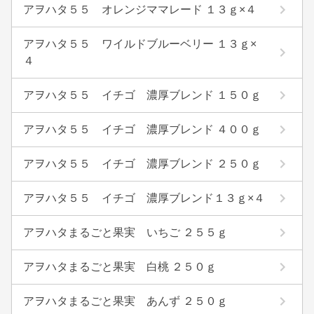
アヲハタ５５ オレンジママレード １３ｇ×４
アヲハタ５５ ワイルドブルーベリー １３ｇ×
４
アヲハタ５５ イチゴ 濃厚ブレンド １５０ｇ
アヲハタ５５ イチゴ 濃厚ブレンド ４００ｇ
アヲハタ５５ イチゴ 濃厚ブレンド ２５０ｇ
アヲハタ５５ イチゴ 濃厚ブレンド１３ｇ×４
アヲハタまるごと果実 いちご ２５５ｇ
アヲハタまるごと果実 白桃 ２５０ｇ
アヲハタまるごと果実 あんず ２５０ｇ