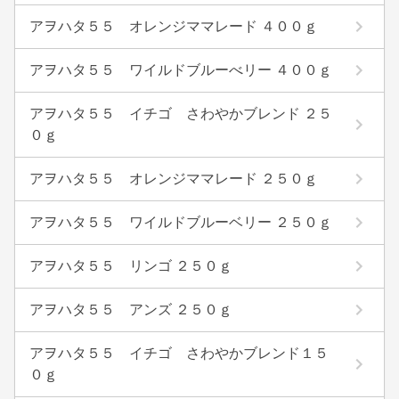
アヲハタ５５ オレンジママレード ４００ｇ
アヲハタ５５ ワイルドブルーべリー ４００ｇ
アヲハタ５５ イチゴ さわやかブレンド ２５
０ｇ
アヲハタ５５ オレンジママレード ２５０ｇ
アヲハタ５５ ワイルドブルーベリー ２５０ｇ
アヲハタ５５ リンゴ ２５０ｇ
アヲハタ５５ アンズ ２５０ｇ
アヲハタ５５ イチゴ さわやかブレンド１５
０ｇ