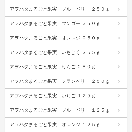
アヲハタまるごと果実 ブルーベリー ２５０ｇ
アヲハタまるごと果実 マンゴー ２５０ｇ
アヲハタまるごと果実 オレンジ ２５０ｇ
アヲハタまるごと果実 いちじく ２５５ｇ
アヲハタまるごと果実 りんご ２５０ｇ
アヲハタまるごと果実 クランベリー ２５０ｇ
アヲハタまるごと果実 いちご １２５ｇ
アヲハタまるごと果実 ブルーベリー １２５ｇ
アヲハタまるごと果実 オレンジ １２５ｇ