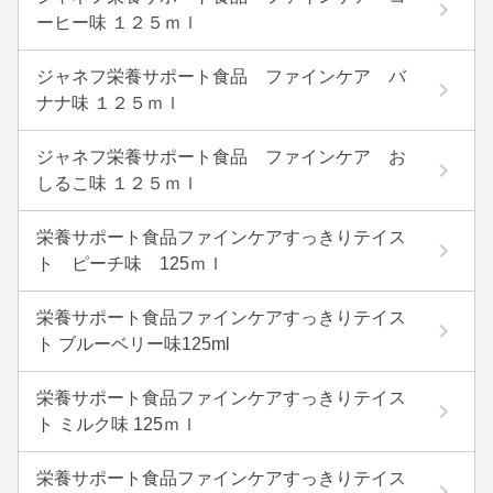
ーヒー味 １２５ｍｌ
ジャネフ栄養サポート食品 ファインケア バ
ナナ味 １２５ｍｌ
ジャネフ栄養サポート食品 ファインケア お
しるこ味 １２５ｍｌ
栄養サポート食品ファインケアすっきりテイス
ト ピーチ味 125ｍｌ
栄養サポート食品ファインケアすっきりテイス
ト ブルーベリー味125ml
栄養サポート食品ファインケアすっきりテイス
ト ミルク味 125ｍｌ
栄養サポート食品ファインケアすっきりテイス