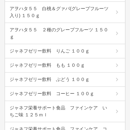
アヲハタ５５ 白桃＆グァバ(グレープフルーツ
入り) １５０ｇ
アヲハタ５５ ２種のグレープフルーツ １５０
ｇ
ジャネフゼリー飲料 りんご １００ｇ
ジャネフゼリー飲料 もも １００ｇ
ジャネフゼリー飲料 ぶどう １００ｇ
ジャネフゼリー飲料 コーヒー １００ｇ
ジャネフ栄養サポート食品 ファインケア い
ちご味 １２５ｍｌ
ジャネフ栄養サポート食品 ファインケア コ