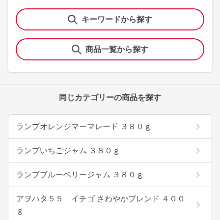
キーワードから探す
商品一覧から探す
同じカテゴリーの商品を探す
ランプオレンジマーマレード ３８０ｇ
ランプいちごジャム ３８０ｇ
ランプブルーベリージャム ３８０ｇ
アヲハタ５５ イチゴ さわやかブレンド ４００
ｇ