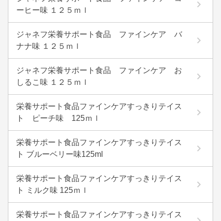
ーヒー味 １２５ｍｌ
ジャネフ栄養サポート食品 ファインケア バ
ナナ味 １２５ｍｌ
ジャネフ栄養サポート食品 ファインケア お
しるこ味 １２５ｍｌ
栄養サポート食品ファインケアすっきりテイス
ト ピーチ味 125ｍｌ
栄養サポート食品ファインケアすっきりテイス
ト ブルーベリー味125ml
栄養サポート食品ファインケアすっきりテイス
ト ミルク味 125ｍｌ
栄養サポート食品ファインケアすっきりテイス