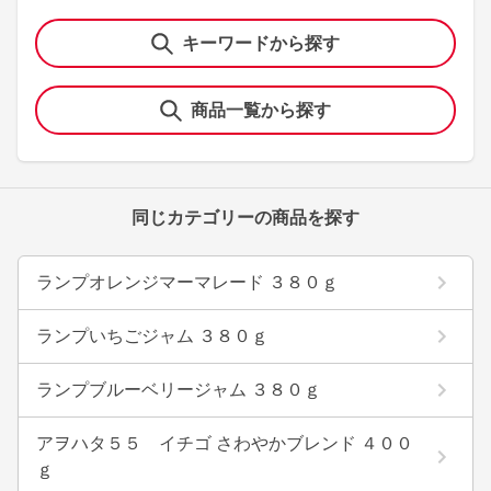
キーワードから探す
商品一覧から探す
同じカテゴリーの商品を探す
ランプオレンジマーマレード ３８０ｇ
ランプいちごジャム ３８０ｇ
ランプブルーベリージャム ３８０ｇ
アヲハタ５５ イチゴ さわやかブレンド ４００
ｇ