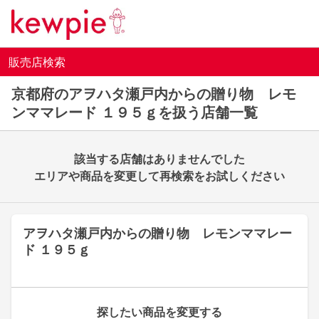
販売店検索
京都府のアヲハタ瀬戸内からの贈り物 レモ
ンママレード １９５ｇを扱う店舗一覧
該当する店舗はありませんでした
エリアや商品を変更して再検索をお試しください
アヲハタ瀬戸内からの贈り物 レモンママレー
ド １９５ｇ
探したい商品を変更する