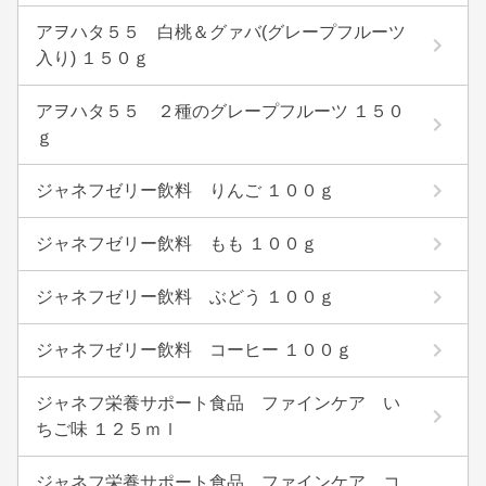
アヲハタ５５ 白桃＆グァバ(グレープフルーツ
入り) １５０ｇ
アヲハタ５５ ２種のグレープフルーツ １５０
ｇ
ジャネフゼリー飲料 りんご １００ｇ
ジャネフゼリー飲料 もも １００ｇ
ジャネフゼリー飲料 ぶどう １００ｇ
ジャネフゼリー飲料 コーヒー １００ｇ
ジャネフ栄養サポート食品 ファインケア い
ちご味 １２５ｍｌ
ジャネフ栄養サポート食品 ファインケア コ