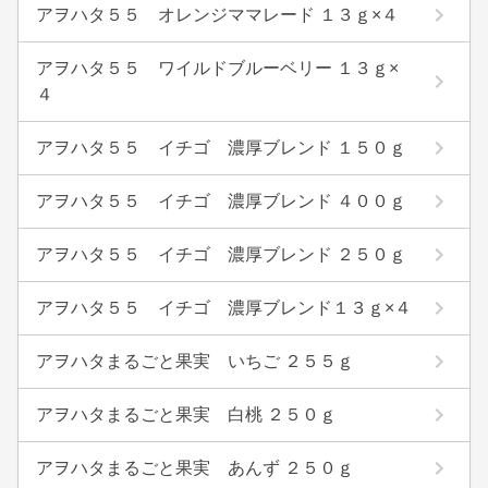
アヲハタ５５ オレンジママレード １３ｇ×４
アヲハタ５５ ワイルドブルーベリー １３ｇ×
４
アヲハタ５５ イチゴ 濃厚ブレンド １５０ｇ
アヲハタ５５ イチゴ 濃厚ブレンド ４００ｇ
アヲハタ５５ イチゴ 濃厚ブレンド ２５０ｇ
アヲハタ５５ イチゴ 濃厚ブレンド１３ｇ×４
アヲハタまるごと果実 いちご ２５５ｇ
アヲハタまるごと果実 白桃 ２５０ｇ
アヲハタまるごと果実 あんず ２５０ｇ