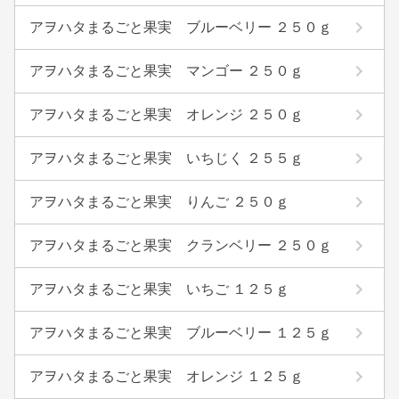
アヲハタまるごと果実 ブルーベリー ２５０ｇ
アヲハタまるごと果実 マンゴー ２５０ｇ
アヲハタまるごと果実 オレンジ ２５０ｇ
アヲハタまるごと果実 いちじく ２５５ｇ
アヲハタまるごと果実 りんご ２５０ｇ
アヲハタまるごと果実 クランベリー ２５０ｇ
アヲハタまるごと果実 いちご １２５ｇ
アヲハタまるごと果実 ブルーベリー １２５ｇ
アヲハタまるごと果実 オレンジ １２５ｇ