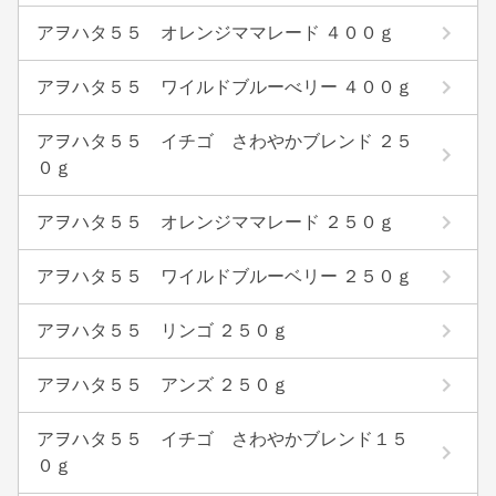
アヲハタ５５ オレンジママレード ４００ｇ
アヲハタ５５ ワイルドブルーべリー ４００ｇ
アヲハタ５５ イチゴ さわやかブレンド ２５
０ｇ
アヲハタ５５ オレンジママレード ２５０ｇ
アヲハタ５５ ワイルドブルーベリー ２５０ｇ
アヲハタ５５ リンゴ ２５０ｇ
アヲハタ５５ アンズ ２５０ｇ
アヲハタ５５ イチゴ さわやかブレンド１５
０ｇ