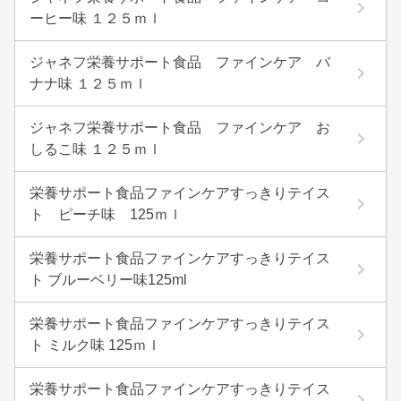
ーヒー味 １２５ｍｌ
ジャネフ栄養サポート食品 ファインケア バ
ナナ味 １２５ｍｌ
ジャネフ栄養サポート食品 ファインケア お
しるこ味 １２５ｍｌ
栄養サポート食品ファインケアすっきりテイス
ト ピーチ味 125ｍｌ
栄養サポート食品ファインケアすっきりテイス
ト ブルーベリー味125ml
栄養サポート食品ファインケアすっきりテイス
ト ミルク味 125ｍｌ
栄養サポート食品ファインケアすっきりテイス