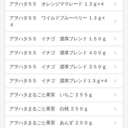
アヲハタ５５ オレンジママレード １３ｇ×４
アヲハタ５５ ワイルドブルーベリー １３ｇ×
４
アヲハタ５５ イチゴ 濃厚ブレンド １５０ｇ
アヲハタ５５ イチゴ 濃厚ブレンド ４００ｇ
アヲハタ５５ イチゴ 濃厚ブレンド ２５０ｇ
アヲハタ５５ イチゴ 濃厚ブレンド１３ｇ×４
アヲハタまるごと果実 いちご ２５５ｇ
アヲハタまるごと果実 白桃 ２５０ｇ
アヲハタまるごと果実 あんず ２５０ｇ