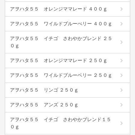
アヲハタ５５ オレンジママレード ４００ｇ
アヲハタ５５ ワイルドブルーべリー ４００ｇ
アヲハタ５５ イチゴ さわやかブレンド ２５
０ｇ
アヲハタ５５ オレンジママレード ２５０ｇ
アヲハタ５５ ワイルドブルーベリー ２５０ｇ
アヲハタ５５ リンゴ ２５０ｇ
アヲハタ５５ アンズ ２５０ｇ
アヲハタ５５ イチゴ さわやかブレンド１５
０ｇ