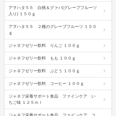
アヲハタ５５ 白桃＆グァバ(グレープフルーツ
入り) １５０ｇ
アヲハタ５５ ２種のグレープフルーツ １５０
ｇ
ジャネフゼリー飲料 りんご １００ｇ
ジャネフゼリー飲料 もも １００ｇ
ジャネフゼリー飲料 ぶどう １００ｇ
ジャネフゼリー飲料 コーヒー １００ｇ
ジャネフ栄養サポート食品 ファインケア い
ちご味 １２５ｍｌ
ジャネフ栄養サポート食品 ファインケア コ