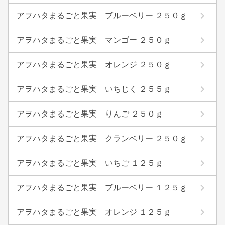
アヲハタまるごと果実 ブルーベリー ２５０ｇ
アヲハタまるごと果実 マンゴー ２５０ｇ
アヲハタまるごと果実 オレンジ ２５０ｇ
アヲハタまるごと果実 いちじく ２５５ｇ
アヲハタまるごと果実 りんご ２５０ｇ
アヲハタまるごと果実 クランベリー ２５０ｇ
アヲハタまるごと果実 いちご １２５ｇ
アヲハタまるごと果実 ブルーベリー １２５ｇ
アヲハタまるごと果実 オレンジ １２５ｇ