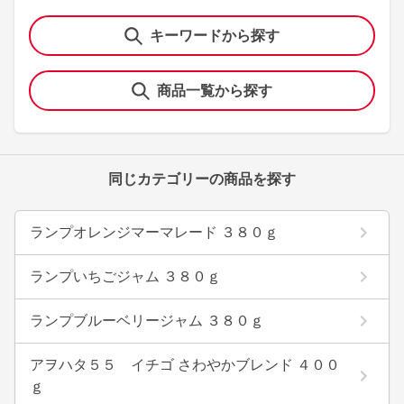
キーワードから探す
商品一覧から探す
同じカテゴリーの商品を探す
ランプオレンジマーマレード ３８０ｇ
ランプいちごジャム ３８０ｇ
ランプブルーベリージャム ３８０ｇ
アヲハタ５５ イチゴ さわやかブレンド ４００
ｇ