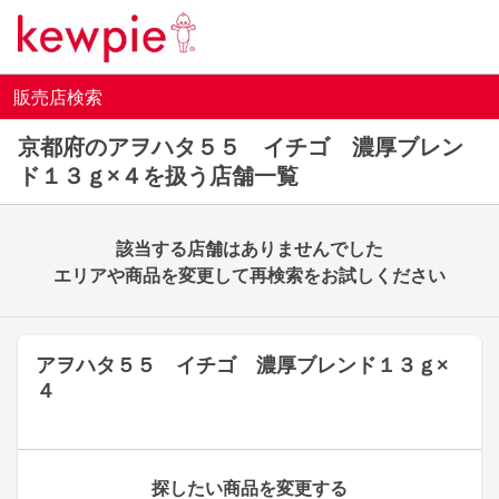
販売店検索
京都府のアヲハタ５５ イチゴ 濃厚ブレン
ド１３ｇ×４を扱う店舗一覧
該当する店舗はありませんでした
エリアや商品を変更して再検索をお試しください
アヲハタ５５ イチゴ 濃厚ブレンド１３ｇ×
４
探したい商品を変更する