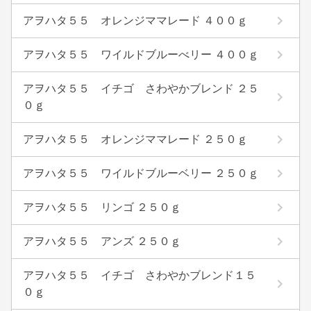
アヲハタ５５ オレンジママレード ４００ｇ
アヲハタ５５ ワイルドブルーべリー ４００ｇ
アヲハタ５５ イチゴ さわやかブレンド ２５
０ｇ
アヲハタ５５ オレンジママレード ２５０ｇ
アヲハタ５５ ワイルドブルーベリー ２５０ｇ
アヲハタ５５ リンゴ ２５０ｇ
アヲハタ５５ アンズ ２５０ｇ
アヲハタ５５ イチゴ さわやかブレンド１５
０ｇ