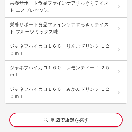
栄養サポート食品ファインケアすっきりテイス
ト エスプレッソ味
栄養サポート食品ファインケアすっきりテイス
ト フルーツミックス味
ジャネフハイカロ１６０ りんごドリンク １２
５ｍｌ
ジャネフハイカロ１６０ レモンティー １２５
ｍｌ
ジャネフハイカロ１６０ みかんドリンク １２
５ｍｌ
地図で店舗を探す