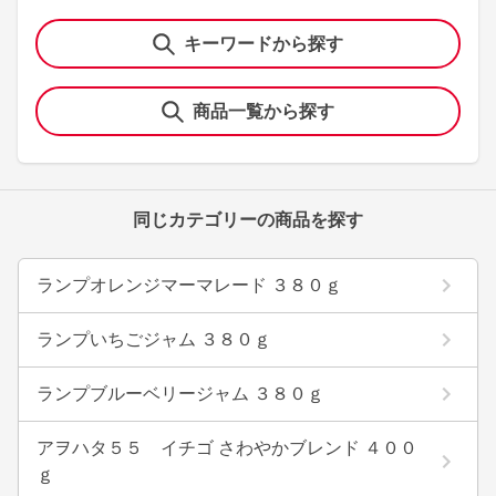
キーワードから探す
商品一覧から探す
同じカテゴリーの商品を探す
ランプオレンジマーマレード ３８０ｇ
ランプいちごジャム ３８０ｇ
ランプブルーベリージャム ３８０ｇ
アヲハタ５５ イチゴ さわやかブレンド ４００
ｇ