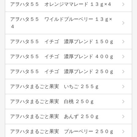
アヲハタ５５ オレンジママレード １３ｇ×４
アヲハタ５５ ワイルドブルーベリー １３ｇ×
４
アヲハタ５５ イチゴ 濃厚ブレンド １５０ｇ
アヲハタ５５ イチゴ 濃厚ブレンド ４００ｇ
アヲハタ５５ イチゴ 濃厚ブレンド ２５０ｇ
アヲハタまるごと果実 いちご ２５５ｇ
アヲハタまるごと果実 白桃 ２５０ｇ
アヲハタまるごと果実 あんず ２５０ｇ
アヲハタまるごと果実 ブルーベリー ２５０ｇ