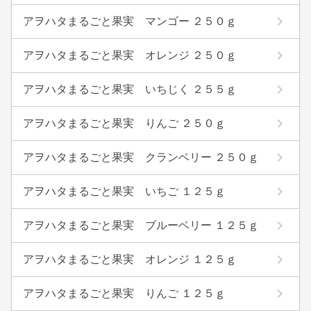
アヲハタまるごと果実 マンゴー ２５０ｇ
アヲハタまるごと果実 オレンジ ２５０ｇ
アヲハタまるごと果実 いちじく ２５５ｇ
アヲハタまるごと果実 りんご ２５０ｇ
アヲハタまるごと果実 クランベリー ２５０ｇ
アヲハタまるごと果実 いちご １２５ｇ
アヲハタまるごと果実 ブルーベリー １２５ｇ
アヲハタまるごと果実 オレンジ １２５ｇ
アヲハタまるごと果実 りんご １２５ｇ