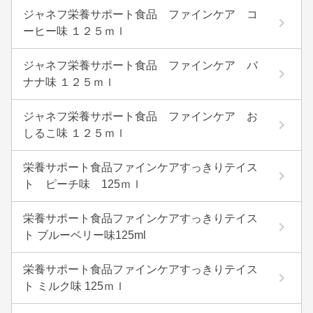
ジャネフ栄養サポート食品 ファインケア コ
ーヒー味 １２５ｍｌ
ジャネフ栄養サポート食品 ファインケア バ
ナナ味 １２５ｍｌ
ジャネフ栄養サポート食品 ファインケア お
しるこ味 １２５ｍｌ
栄養サポート食品ファインケアすっきりテイス
ト ピーチ味 125ｍｌ
栄養サポート食品ファインケアすっきりテイス
ト ブルーベリー味125ml
栄養サポート食品ファインケアすっきりテイス
ト ミルク味 125ｍｌ