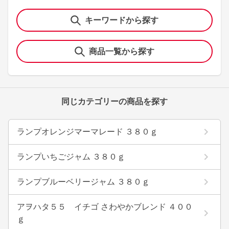
キーワードから探す
商品一覧から探す
同じカテゴリーの商品を探す
ランプオレンジマーマレード ３８０ｇ
ランプいちごジャム ３８０ｇ
ランプブルーベリージャム ３８０ｇ
アヲハタ５５ イチゴ さわやかブレンド ４００
ｇ