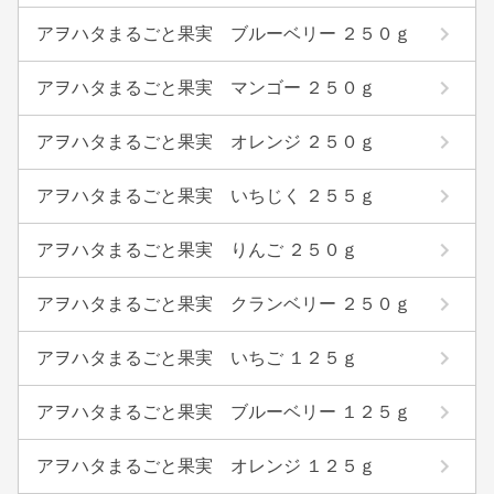
アヲハタまるごと果実 ブルーベリー ２５０ｇ
アヲハタまるごと果実 マンゴー ２５０ｇ
アヲハタまるごと果実 オレンジ ２５０ｇ
アヲハタまるごと果実 いちじく ２５５ｇ
アヲハタまるごと果実 りんご ２５０ｇ
アヲハタまるごと果実 クランベリー ２５０ｇ
アヲハタまるごと果実 いちご １２５ｇ
アヲハタまるごと果実 ブルーベリー １２５ｇ
アヲハタまるごと果実 オレンジ １２５ｇ