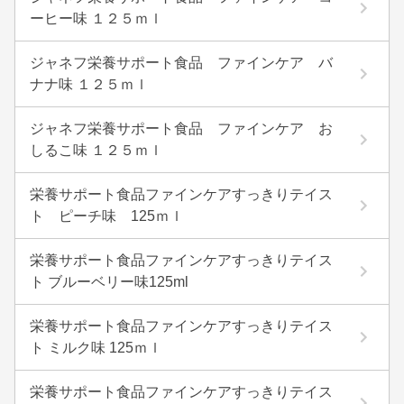
ーヒー味 １２５ｍｌ
ジャネフ栄養サポート食品 ファインケア バ
ナナ味 １２５ｍｌ
ジャネフ栄養サポート食品 ファインケア お
しるこ味 １２５ｍｌ
栄養サポート食品ファインケアすっきりテイス
ト ピーチ味 125ｍｌ
栄養サポート食品ファインケアすっきりテイス
ト ブルーベリー味125ml
栄養サポート食品ファインケアすっきりテイス
ト ミルク味 125ｍｌ
栄養サポート食品ファインケアすっきりテイス