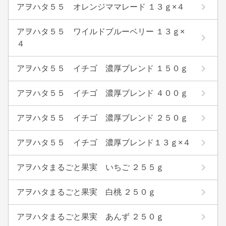
アヲハタ５５ オレンジママレード １３ｇ×４
アヲハタ５５ ワイルドブルーベリー １３ｇ×
４
アヲハタ５５ イチゴ 濃厚ブレンド １５０ｇ
アヲハタ５５ イチゴ 濃厚ブレンド ４００ｇ
アヲハタ５５ イチゴ 濃厚ブレンド ２５０ｇ
アヲハタ５５ イチゴ 濃厚ブレンド１３ｇ×４
アヲハタまるごと果実 いちご ２５５ｇ
アヲハタまるごと果実 白桃 ２５０ｇ
アヲハタまるごと果実 あんず ２５０ｇ