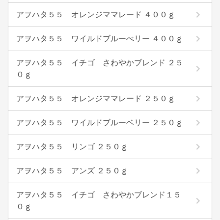
アヲハタ５５ オレンジママレード ４００ｇ
アヲハタ５５ ワイルドブルーべリー ４００ｇ
アヲハタ５５ イチゴ さわやかブレンド ２５
０ｇ
アヲハタ５５ オレンジママレード ２５０ｇ
アヲハタ５５ ワイルドブルーベリー ２５０ｇ
アヲハタ５５ リンゴ ２５０ｇ
アヲハタ５５ アンズ ２５０ｇ
アヲハタ５５ イチゴ さわやかブレンド１５
０ｇ