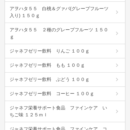
アヲハタ５５ 白桃＆グァバ(グレープフルーツ
入り) １５０ｇ
アヲハタ５５ ２種のグレープフルーツ １５０
ｇ
ジャネフゼリー飲料 りんご １００ｇ
ジャネフゼリー飲料 もも １００ｇ
ジャネフゼリー飲料 ぶどう １００ｇ
ジャネフゼリー飲料 コーヒー １００ｇ
ジャネフ栄養サポート食品 ファインケア い
ちご味 １２５ｍｌ
ジャネフ栄養サポート食品 ファインケア コ