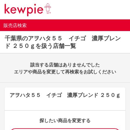
販売店検索
千葉県のアヲハタ５５ イチゴ 濃厚ブレン
ド ２５０ｇを扱う店舗一覧
該当する店舗はありませんでした
エリアや商品を変更して再検索をお試しください
アヲハタ５５ イチゴ 濃厚ブレンド ２５０ｇ
探したい商品を変更する