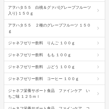
アヲハタ５５ 白桃＆グァバ(グレープフルーツ
入り) １５０ｇ
アヲハタ５５ ２種のグレープフルーツ １５０
ｇ
ジャネフゼリー飲料 りんご １００ｇ
ジャネフゼリー飲料 もも １００ｇ
ジャネフゼリー飲料 ぶどう １００ｇ
ジャネフゼリー飲料 コーヒー １００ｇ
ジャネフ栄養サポート食品 ファインケア い
ちご味 １２５ｍｌ
ジャネフ栄養サポート食品 ファインケア コ