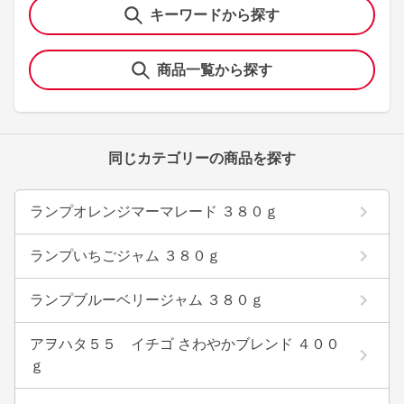
キーワードから探す
商品一覧から探す
同じカテゴリーの商品を探す
ランプオレンジマーマレード ３８０ｇ
ランプいちごジャム ３８０ｇ
ランプブルーベリージャム ３８０ｇ
アヲハタ５５ イチゴ さわやかブレンド ４００
ｇ