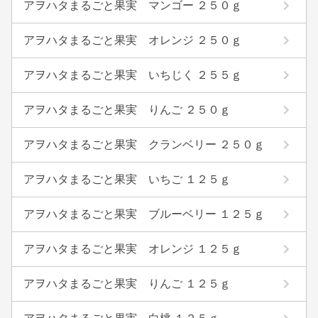
アヲハタまるごと果実 マンゴー ２５０ｇ
アヲハタまるごと果実 オレンジ ２５０ｇ
アヲハタまるごと果実 いちじく ２５５ｇ
アヲハタまるごと果実 りんご ２５０ｇ
アヲハタまるごと果実 クランベリー ２５０ｇ
アヲハタまるごと果実 いちご １２５ｇ
アヲハタまるごと果実 ブルーベリー １２５ｇ
アヲハタまるごと果実 オレンジ １２５ｇ
アヲハタまるごと果実 りんご １２５ｇ