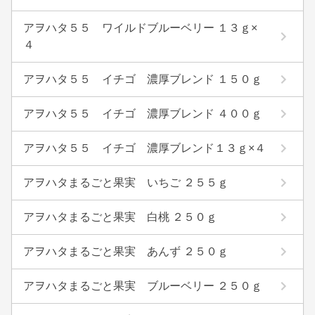
アヲハタ５５ ワイルドブルーベリー １３ｇ×
４
アヲハタ５５ イチゴ 濃厚ブレンド １５０ｇ
アヲハタ５５ イチゴ 濃厚ブレンド ４００ｇ
アヲハタ５５ イチゴ 濃厚ブレンド１３ｇ×４
アヲハタまるごと果実 いちご ２５５ｇ
アヲハタまるごと果実 白桃 ２５０ｇ
アヲハタまるごと果実 あんず ２５０ｇ
アヲハタまるごと果実 ブルーベリー ２５０ｇ