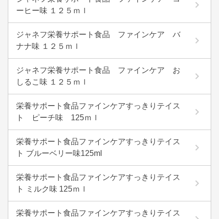
ーヒー味 １２５ｍｌ
ジャネフ栄養サポート食品 ファインケア バ
ナナ味 １２５ｍｌ
ジャネフ栄養サポート食品 ファインケア お
しるこ味 １２５ｍｌ
栄養サポート食品ファインケアすっきりテイス
ト ピーチ味 125ｍｌ
栄養サポート食品ファインケアすっきりテイス
ト ブルーベリー味125ml
栄養サポート食品ファインケアすっきりテイス
ト ミルク味 125ｍｌ
栄養サポート食品ファインケアすっきりテイス