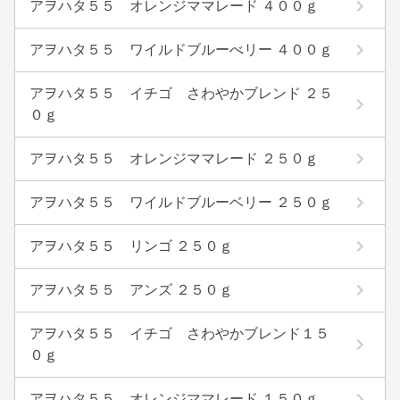
アヲハタ５５ オレンジママレード ４００ｇ
アヲハタ５５ ワイルドブルーべリー ４００ｇ
アヲハタ５５ イチゴ さわやかブレンド ２５
０ｇ
アヲハタ５５ オレンジママレード ２５０ｇ
アヲハタ５５ ワイルドブルーベリー ２５０ｇ
アヲハタ５５ リンゴ ２５０ｇ
アヲハタ５５ アンズ ２５０ｇ
アヲハタ５５ イチゴ さわやかブレンド１５
０ｇ
アヲハタ５５ オレンジママレード １５０ｇ