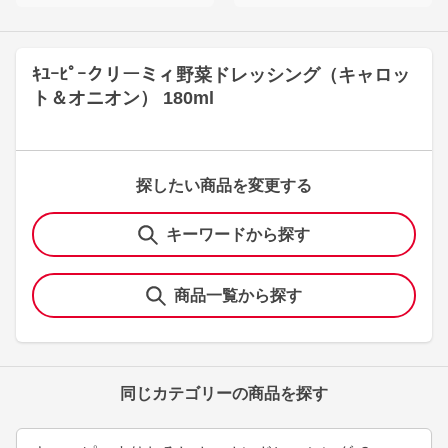
ｷﾕｰﾋﾟｰクリーミィ野菜ドレッシング（キャロッ
ト＆オニオン） 180ml
探したい商品を変更する
キーワードから探す
商品一覧から探す
同じカテゴリーの商品を探す