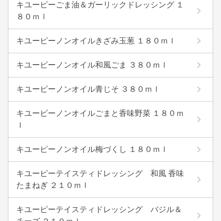
キユーピーごま油＆ガーリックドレッシング １
８０ｍｌ
キユーピーノンオイルきざみ玉葱 １８０ｍｌ
キユーピーノンオイル和風ごま ３８０ｍｌ
キユーピーノンオイル青じそ ３８０ｍｌ
キユーピーノンオイルごまと香味野菜 １８０ｍ
ｌ
キユーピーノンオイル梅づくし １８０ｍｌ
キユーピーテイスティドレッシング 和風 香味
たまねぎ ２１０ｍｌ
キユーピーテイスティドレッシング バジル＆