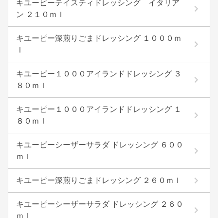
キユーピーテイスティドレッシング イタリア
ン ２１０ｍｌ
キユーピー深煎りごまドレッシング １０００ｍ
ｌ
キユーピー１０００アイランドドレッシング ３
８０ｍｌ
キユーピー１０００アイランドドレッシング １
８０ｍｌ
キユーピーシーザーサラダ ドレッシング ６００
ｍｌ
キユーピー深煎りごまドレッシング ２６０ｍｌ
キユーピーシーザーサラダ ドレッシング ２６０
ｍｌ