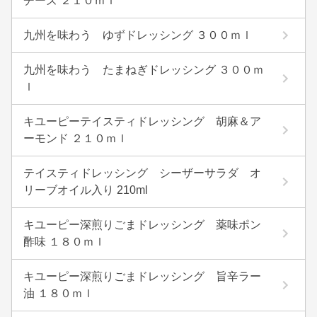
チーズ ２１０ｍｌ
九州を味わう ゆずドレッシング ３００ｍｌ
九州を味わう たまねぎドレッシング ３００ｍ
ｌ
キユーピーテイスティドレッシング 胡麻＆ア
ーモンド ２１０ｍｌ
テイスティドレッシング シーザーサラダ オ
リーブオイル入り 210ml
キユーピー深煎りごまドレッシング 薬味ポン
酢味 １８０ｍｌ
キユーピー深煎りごまドレッシング 旨辛ラー
油 １８０ｍｌ