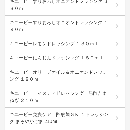
キユーピーすりおろしオニオンドレッシング ３
８０ｍｌ
キユーピーすりおろしオニオンドレッシング １
８０ｍｌ
キユーピーレモンドレッシング １８０ｍｌ
キユーピーにんじんドレッシング １８０ｍｌ
キユーピーオリーブオイル＆オニオンドレッシ
ング １８０ｍｌ
キユーピーテイスティドレッシング 黒酢たま
ねぎ ２１０ｍｌ
キユーピー免疫ケア 酢酸菌ＧＫ-１ドレッシン
グ まろやかごま 210ml