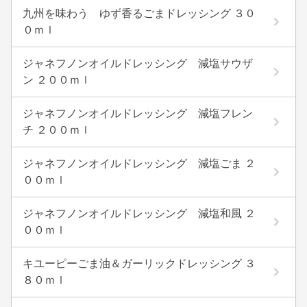
九州を味わう ゆず香るごまドレッシング ３０
０ｍｌ
ジャネフノンオイルドレッシング 減塩サウザ
ン ２００ｍｌ
ジャネフノンオイルドレッシング 減塩フレン
チ ２００ｍｌ
ジャネフノンオイルドレッシング 減塩ごま ２
００ｍｌ
ジャネフノンオイルドレッシング 減塩和風 ２
００ｍｌ
キユーピーごま油＆ガーリックドレッシング ３
８０ｍｌ