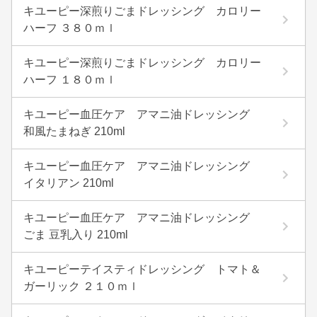
キユーピー深煎りごまドレッシング カロリー
ハーフ ３８０ｍｌ
キユーピー深煎りごまドレッシング カロリー
ハーフ １８０ｍｌ
キユーピー血圧ケア アマニ油ドレッシング
和風たまねぎ 210ml
キユーピー血圧ケア アマニ油ドレッシング
イタリアン 210ml
キユーピー血圧ケア アマニ油ドレッシング
ごま 豆乳入り 210ml
キユーピーテイスティドレッシング トマト＆
ガーリック ２１０ｍｌ