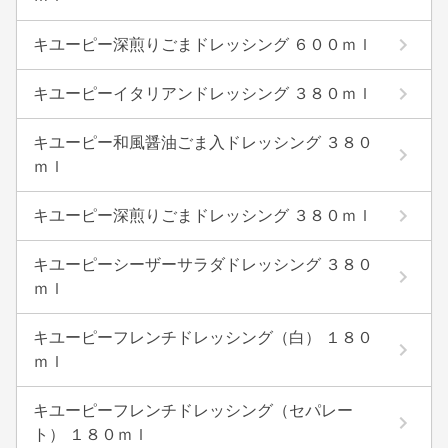
キユーピー深煎りごまドレッシング ６００ｍｌ
キユーピーイタリアンドレッシング ３８０ｍｌ
キユーピー和風醤油ごま入ドレッシング ３８０
ｍｌ
キユーピー深煎りごまドレッシング ３８０ｍｌ
キユーピーシーザーサラダドレッシング ３８０
ｍｌ
キユーピーフレンチドレッシング（白） １８０
ｍｌ
キユーピーフレンチドレッシング（セパレー
ト） １８０ｍｌ