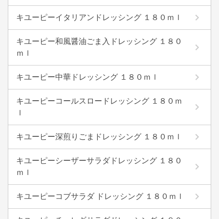
キユーピーイタリアンドレッシング １８０ｍｌ
キユーピー和風醤油ごま入ドレッシング １８０
ｍｌ
キユーピー中華ドレッシング １８０ｍｌ
キユーピーコールスロードレッシング １８０ｍ
ｌ
キユーピー深煎りごまドレッシング １８０ｍｌ
キユーピーシーザーサラダドレッシング １８０
ｍｌ
キユーピーコブサラダ ドレッシング １８０ｍｌ