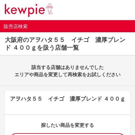
販売店検索
大阪府のアヲハタ５５ イチゴ 濃厚ブレン
ド ４００ｇを扱う店舗一覧
該当する店舗はありませんでした
エリアや商品を変更して再検索をお試しください
アヲハタ５５ イチゴ 濃厚ブレンド ４００ｇ
探したい商品を変更する