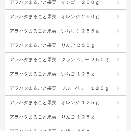
アヲハタまるごと果実 マンゴー ２５０ｇ
アヲハタまるごと果実 オレンジ ２５０ｇ
アヲハタまるごと果実 いちじく ２５５ｇ
アヲハタまるごと果実 りんご ２５０ｇ
アヲハタまるごと果実 クランベリー ２５０ｇ
アヲハタまるごと果実 いちご １２５ｇ
アヲハタまるごと果実 ブルーベリー １２５ｇ
アヲハタまるごと果実 オレンジ １２５ｇ
アヲハタまるごと果実 りんご １２５ｇ