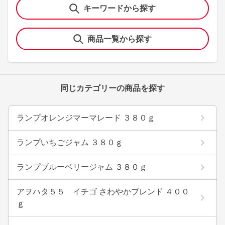
キーワードから探す
商品一覧から探す
同じカテゴリーの商品を探す
ランプオレンジマーマレード ３８０ｇ
ランプいちごジャム ３８０ｇ
ランプブルーベリージャム ３８０ｇ
アヲハタ５５ イチゴ さわやかブレンド ４００
ｇ