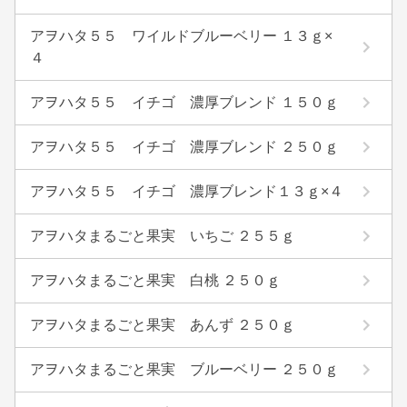
アヲハタ５５ ワイルドブルーベリー １３ｇ×
４
アヲハタ５５ イチゴ 濃厚ブレンド １５０ｇ
アヲハタ５５ イチゴ 濃厚ブレンド ２５０ｇ
アヲハタ５５ イチゴ 濃厚ブレンド１３ｇ×４
アヲハタまるごと果実 いちご ２５５ｇ
アヲハタまるごと果実 白桃 ２５０ｇ
アヲハタまるごと果実 あんず ２５０ｇ
アヲハタまるごと果実 ブルーベリー ２５０ｇ