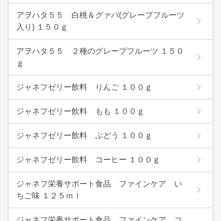
アヲハタ５５ 白桃＆グァバ(グレープフルーツ
入り) １５０ｇ
アヲハタ５５ ２種のグレープフルーツ １５０
ｇ
ジャネフゼリー飲料 りんご １００ｇ
ジャネフゼリー飲料 もも １００ｇ
ジャネフゼリー飲料 ぶどう １００ｇ
ジャネフゼリー飲料 コーヒー １００ｇ
ジャネフ栄養サポート食品 ファインケア い
ちご味 １２５ｍｌ
ジャネフ栄養サポート食品 ファインケア コ