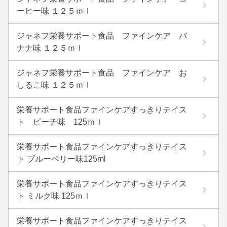
ーヒー味 １２５ｍｌ
ジャネフ栄養サポート食品 ファインケア バ
ナナ味 １２５ｍｌ
ジャネフ栄養サポート食品 ファインケア お
しるこ味 １２５ｍｌ
栄養サポート食品ファインケアすっきりテイス
ト ピーチ味 125ｍｌ
栄養サポート食品ファインケアすっきりテイス
ト ブルーベリー味125ml
栄養サポート食品ファインケアすっきりテイス
ト ミルク味 125ｍｌ
栄養サポート食品ファインケアすっきりテイス