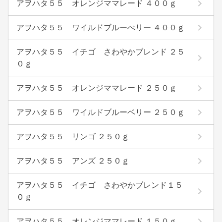
アヲハタ５５ オレンジママレード ４００ｇ
アヲハタ５５ ワイルドブルーべリー ４００ｇ
アヲハタ５５ イチゴ さわやかブレンド ２５
０ｇ
アヲハタ５５ オレンジママレード ２５０ｇ
アヲハタ５５ ワイルドブルーベリー ２５０ｇ
アヲハタ５５ リンゴ ２５０ｇ
アヲハタ５５ アンズ ２５０ｇ
アヲハタ５５ イチゴ さわやかブレンド１５
０ｇ
アヲハタ５５ オレンジママレード １５０ｇ