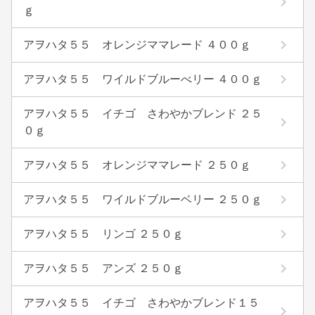
ｇ
アヲハタ５５ オレンジママレード ４００ｇ
アヲハタ５５ ワイルドブルーべリー ４００ｇ
アヲハタ５５ イチゴ さわやかブレンド ２５
０ｇ
アヲハタ５５ オレンジママレード ２５０ｇ
アヲハタ５５ ワイルドブルーベリー ２５０ｇ
アヲハタ５５ リンゴ ２５０ｇ
アヲハタ５５ アンズ ２５０ｇ
アヲハタ５５ イチゴ さわやかブレンド１５