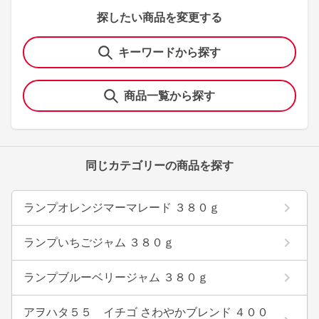
探したい商品を変更する
キーワードから探す
商品一覧から探す
同じカテゴリーの商品を探す
ランプオレンジマーマレード ３８０ｇ
ランプいちごジャム ３８０ｇ
ランプブルーベリージャム ３８０ｇ
アヲハタ５５ イチゴ さわやかブレンド ４００