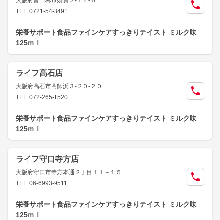
大阪府富田林市須賀２-１４-６
TEL: 0721-54-3491
栄養サポート食品ファインケアすっきりテイスト ミルク味
125ｍｌ
ライフ高石店
大阪府高石市高師浜３-２０-２０
TEL: 072-265-1520
栄養サポート食品ファインケアすっきりテイスト ミルク味
125ｍｌ
ライフ守口寺方店
大阪府守口市寺方本通２丁目１１－１５
TEL: 06-6993-9511
栄養サポート食品ファインケアすっきりテイスト ミルク味
125ｍｌ