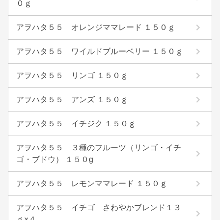
０ｇ
アヲハタ５５ オレンジママレード １５０ｇ
アヲハタ５５ ワイルドブルーベリー １５０ｇ
アヲハタ５５ リンゴ １５０ｇ
アヲハタ５５ アンズ １５０ｇ
アヲハタ５５ イチジク １５０ｇ
アヲハタ５５ ３種のフルーツ（リンゴ・イチ
ゴ・ブドウ） １５０g
アヲハタ５５ レモンママレード １５０ｇ
アヲハタ５５ イチゴ さわやかブレンド１３
ｇ×４