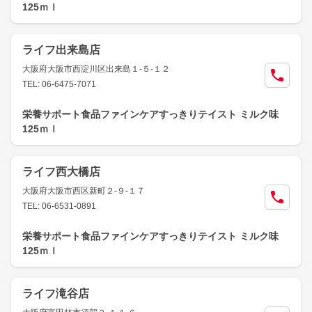
125ｍｌ
ライフ出来島店
大阪府大阪市西淀川区出来島１-５-１２
TEL: 06-6475-7071
栄養サポート食品ファインケアすっきりテイスト ミルク味
125ｍｌ
ライフ西大橋店
大阪府大阪市西区新町２-９-１７
TEL: 06-6531-0891
栄養サポート食品ファインケアすっきりテイスト ミルク味
125ｍｌ
ライフ滝谷店