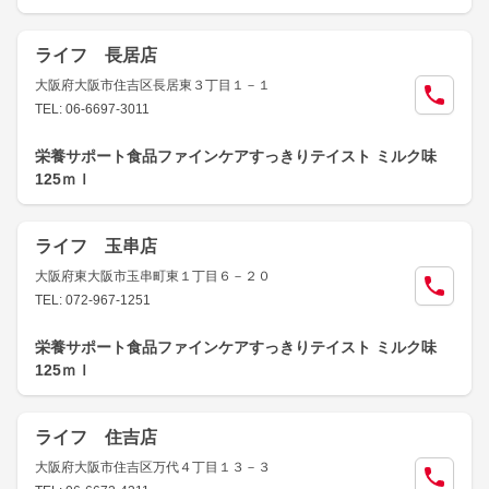
ライフ 長居店
大阪府大阪市住吉区長居東３丁目１－１
TEL: 06-6697-3011
栄養サポート食品ファインケアすっきりテイスト ミルク味
125ｍｌ
ライフ 玉串店
大阪府東大阪市玉串町東１丁目６－２０
TEL: 072-967-1251
栄養サポート食品ファインケアすっきりテイスト ミルク味
125ｍｌ
ライフ 住吉店
大阪府大阪市住吉区万代４丁目１３－３