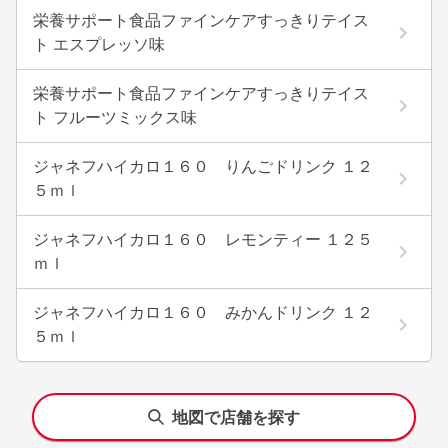
栄養サポート食品ファインケアすっきりテイス
ト エスプレッソ味
栄養サポート食品ファインケアすっきりテイス
ト フルーツミックス味
ジャネフハイカロ１６０ りんごドリンク １２
５ｍｌ
ジャネフハイカロ１６０ レモンティー １２５
ｍｌ
ジャネフハイカロ１６０ みかんドリンク １２
５ｍｌ
地図で店舗を探す