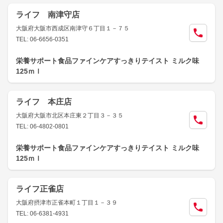
ライフ 南津守店
大阪府大阪市西成区南津守６丁目１－７５
TEL: 06-6656-0351
栄養サポート食品ファインケアすっきりテイスト ミルク味
125ｍｌ
ライフ 本庄店
大阪府大阪市北区本庄東２丁目３－３５
TEL: 06-4802-0801
栄養サポート食品ファインケアすっきりテイスト ミルク味
125ｍｌ
ライフ正雀店
大阪府摂津市正雀本町１丁目１－３９
TEL: 06-6381-4931