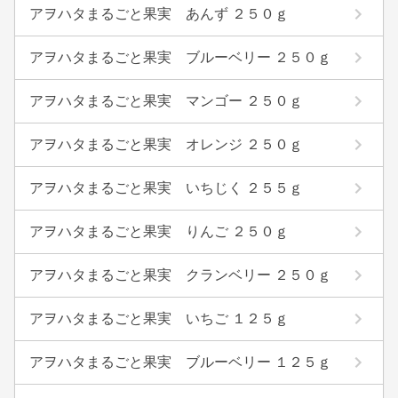
アヲハタまるごと果実 あんず ２５０ｇ
アヲハタまるごと果実 ブルーベリー ２５０ｇ
アヲハタまるごと果実 マンゴー ２５０ｇ
アヲハタまるごと果実 オレンジ ２５０ｇ
アヲハタまるごと果実 いちじく ２５５ｇ
アヲハタまるごと果実 りんご ２５０ｇ
アヲハタまるごと果実 クランベリー ２５０ｇ
アヲハタまるごと果実 いちご １２５ｇ
アヲハタまるごと果実 ブルーベリー １２５ｇ