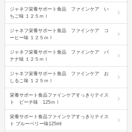
ジャネフ栄養サポート食品 ファインケア い
ちご味 １２５ｍｌ
ジャネフ栄養サポート食品 ファインケア コ
ーヒー味 １２５ｍｌ
ジャネフ栄養サポート食品 ファインケア バ
ナナ味 １２５ｍｌ
ジャネフ栄養サポート食品 ファインケア お
しるこ味 １２５ｍｌ
栄養サポート食品ファインケアすっきりテイス
ト ピーチ味 125ｍｌ
栄養サポート食品ファインケアすっきりテイス
ト ブルーベリー味125ml