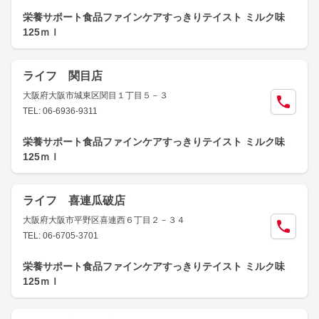
栄養サポート食品ファインケアすっきりテイスト ミルク味
125ｍｌ
ライフ 関目店
大阪府大阪市城東区関目１丁目５－３
TEL: 06-6936-9311
栄養サポート食品ファインケアすっきりテイスト ミルク味
125ｍｌ
ライフ 喜連瓜破店
大阪府大阪市平野区喜連西６丁目２－３４
TEL: 06-6705-3701
栄養サポート食品ファインケアすっきりテイスト ミルク味
125ｍｌ