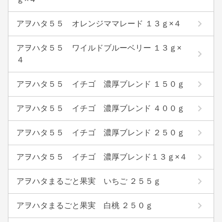
アヲハタ５５ オレンジママレード １３ｇ×４
アヲハタ５５ ワイルドブルーベリー １３ｇ×
４
アヲハタ５５ イチゴ 濃厚ブレンド １５０ｇ
アヲハタ５５ イチゴ 濃厚ブレンド ４００ｇ
アヲハタ５５ イチゴ 濃厚ブレンド ２５０ｇ
アヲハタ５５ イチゴ 濃厚ブレンド１３ｇ×４
アヲハタまるごと果実 いちご ２５５ｇ
アヲハタまるごと果実 白桃 ２５０ｇ