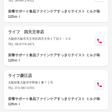
TEL: 06-6672-4311
栄養サポート食品ファインケアすっきりテイスト ミルク味
125ｍｌ
ライフ 四天王寺店
大阪府大阪市天王寺区四天王寺１丁目５－３８
TEL: 06-6774-3471
栄養サポート食品ファインケアすっきりテイスト ミルク味
125ｍｌ
ライフ菱江店
大阪府東大阪市中野南１番７１号
TEL: 072-967-0701
栄養サポート食品ファインケアすっきりテイスト ミルク味
125ｍｌ