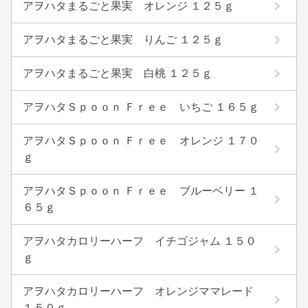
アヲハタまるごと果実 オレンジ １２５ｇ
アヲハタまるごと果実 りんご １２５ｇ
アヲハタまるごと果実 白桃 １２５ｇ
アヲハタＳｐｏｏｎ Ｆｒｅｅ いちご １６５ｇ
アヲハタＳｐｏｏｎ Ｆｒｅｅ オレンジ １７０
ｇ
アヲハタＳｐｏｏｎ Ｆｒｅｅ ブルーベリー １
６５ｇ
アヲハタカロリーハーフ イチゴジャム １５０
ｇ
アヲハタカロリーハーフ オレンジママレード
１５０ｇ