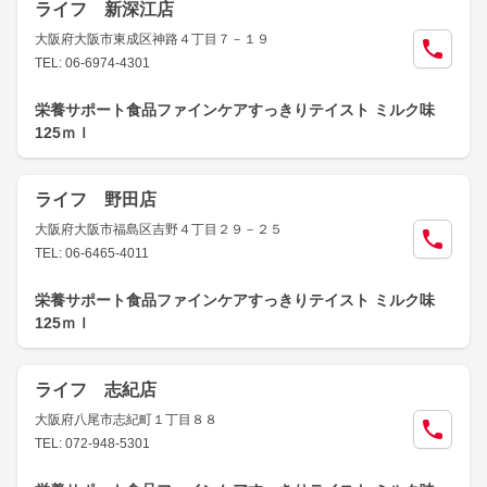
ライフ 新深江店
大阪府大阪市東成区神路４丁目７－１９
TEL: 06-6974-4301
栄養サポート食品ファインケアすっきりテイスト ミルク味
125ｍｌ
ライフ 野田店
大阪府大阪市福島区吉野４丁目２９－２５
TEL: 06-6465-4011
栄養サポート食品ファインケアすっきりテイスト ミルク味
125ｍｌ
ライフ 志紀店
大阪府八尾市志紀町１丁目８８
TEL: 072-948-5301