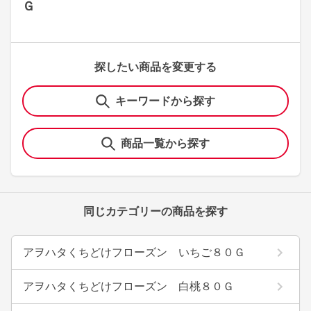
Ｇ
探したい商品を変更する
キーワードから探す
商品一覧から探す
同じカテゴリーの商品を探す
アヲハタくちどけフローズン いちご８０Ｇ
アヲハタくちどけフローズン 白桃８０Ｇ