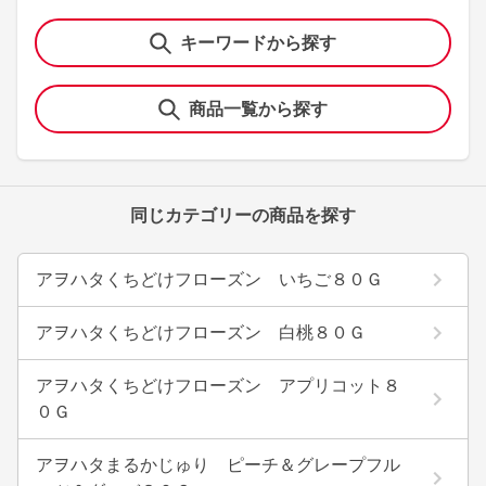
キーワードから探す
商品一覧から探す
同じカテゴリーの商品を探す
アヲハタくちどけフローズン いちご８０Ｇ
アヲハタくちどけフローズン 白桃８０Ｇ
アヲハタくちどけフローズン アプリコット８
０Ｇ
アヲハタまるかじゅり ピーチ＆グレープフル