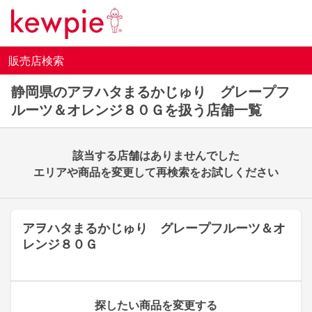
販売店検索
静岡県のアヲハタまるかじゅり グレープフ
ルーツ＆オレンジ８０Ｇを扱う店舗一覧
該当する店舗はありませんでした
エリアや商品を変更して再検索をお試しください
アヲハタまるかじゅり グレープフルーツ＆オ
レンジ８０Ｇ
探したい商品を変更する