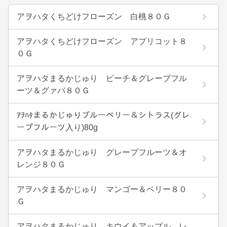
アヲハタくちどけフローズン 白桃８０Ｇ
アヲハタくちどけフローズン アプリコット８
０Ｇ
アヲハタまるかじゅり ピーチ＆グレープフル
ーツ＆グァバ８０Ｇ
ｱｦﾊﾀまるかじゅりブルーベリー＆シトラス(グレ
ープフルーツ入り)80g
アヲハタまるかじゅり グレープフルーツ＆オ
レンジ８０Ｇ
アヲハタまるかじゅり マンゴー＆ベリー８０
Ｇ
アヲハタまるかじゅり キウイ＆アップル レ