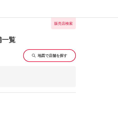
販売店検索
舗一覧
地図で店舗を探す