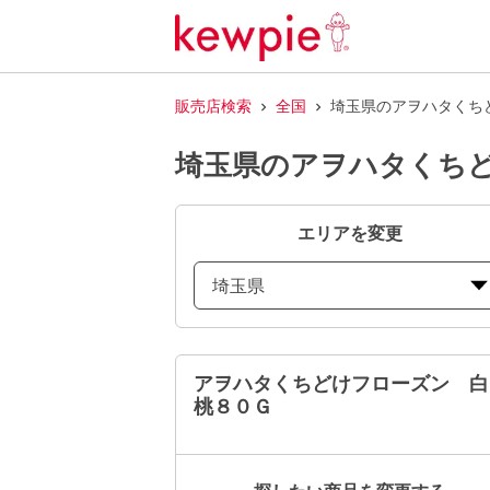
販売店検索
全国
埼玉県のアヲハタくち
埼玉県のアヲハタくち
エリアを変更
埼玉県
アヲハタくちどけフローズン 白
桃８０Ｇ