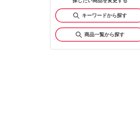
探したい商品を変更する
キーワードから探す
商品一覧から探す