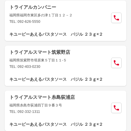
トライアルカンパニー
福岡県福岡市東区多の津１丁目１２－２
TEL: 092-626-5550
キユーピーあえるパスタソース バジル ２３ｇ×２
トライアルスマート筑紫野店
福岡県筑紫野市塔原東５丁目１１-５
TEL: 092-403-0230
キユーピーあえるパスタソース バジル ２３ｇ×２
トライアルスマート糸島荻浦店
福岡県糸島市荻浦四丁目９番３号
TEL: 092-332-1311
キユーピーあえるパスタソース バジル ２３ｇ×２