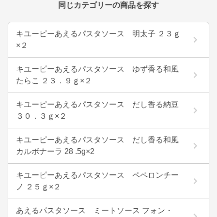
同じカテゴリーの商品を探す
キユーピーあえるパスタソース 明太子 ２３ｇ
×２
キユーピーあえるパスタソース ゆず香る和風
たらこ ２３．９ｇ×２
キユーピーあえるパスタソース だし香る納豆
３０．３ｇ×２
キユーピーあえるパスタソース だし香る和風
カルボナーラ 28 .5g×2
キユーピーあえるパスタソース ペペロンチー
ノ ２５ｇ×２
あえるパスタソース ミートソース フォン・