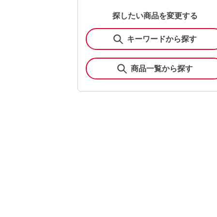
探したい商品を変更する
キーワードから探す
商品一覧から探す