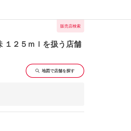
販売店検索
 １２５ｍｌを扱う店舗
地図で店舗を探す