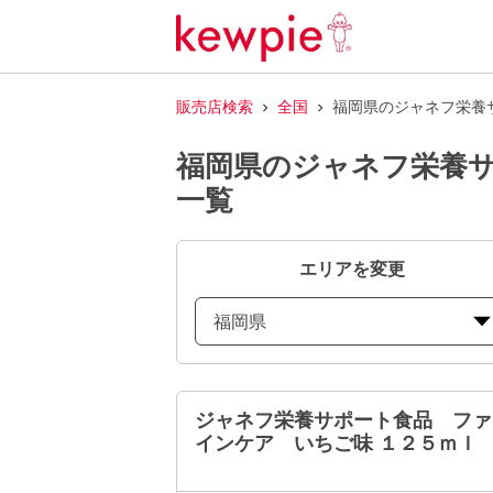
販売店検索
全国
福岡県のジャネフ栄養
福岡県のジャネフ栄養サ
一覧
エリアを変更
福岡県
ジャネフ栄養サポート食品 ファ
インケア いちご味 １２５ｍｌ