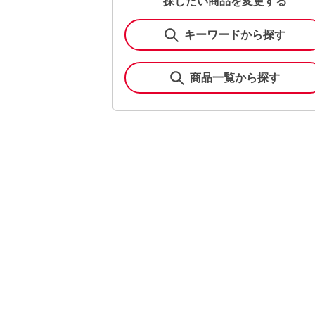
探したい商品を変更する
キーワードから探す
商品一覧から探す