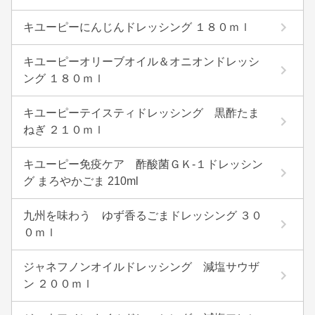
キユーピーにんじんドレッシング １８０ｍｌ
キユーピーオリーブオイル＆オニオンドレッシ
ング １８０ｍｌ
キユーピーテイスティドレッシング 黒酢たま
ねぎ ２１０ｍｌ
キユーピー免疫ケア 酢酸菌ＧＫ-１ドレッシン
グ まろやかごま 210ml
九州を味わう ゆず香るごまドレッシング ３０
０ｍｌ
ジャネフノンオイルドレッシング 減塩サウザ
ン ２００ｍｌ