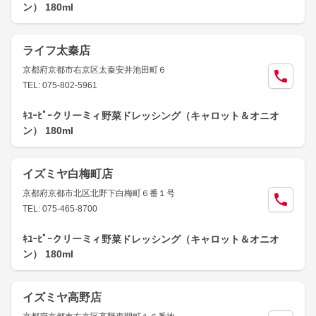
ン） 180ml
ライフ太秦店
京都府京都市右京区太秦安井池田町６
TEL: 075-802-5961
ｷﾕｰﾋﾟｰクリーミィ野菜ドレッシング（キャロット＆オニオ
ン） 180ml
イズミヤ白梅町店
京都府京都市北区北野下白梅町６番１号
TEL: 075-465-8700
ｷﾕｰﾋﾟｰクリーミィ野菜ドレッシング（キャロット＆オニオ
ン） 180ml
イズミヤ高野店