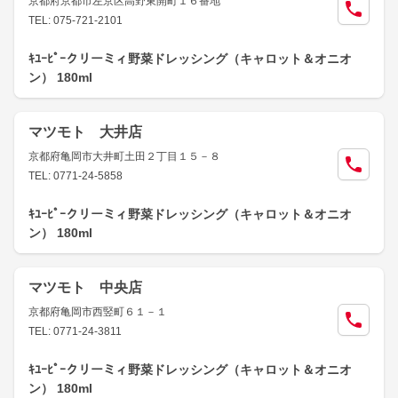
京都府京都市左京区高野東開町１６番地
TEL: 075-721-2101
ｷﾕｰﾋﾟｰクリーミィ野菜ドレッシング（キャロット＆オニオ
ン） 180ml
マツモト 大井店
京都府亀岡市大井町土田２丁目１５－８
TEL: 0771-24-5858
ｷﾕｰﾋﾟｰクリーミィ野菜ドレッシング（キャロット＆オニオ
ン） 180ml
マツモト 中央店
京都府亀岡市西竪町６１－１
TEL: 0771-24-3811
ｷﾕｰﾋﾟｰクリーミィ野菜ドレッシング（キャロット＆オニオ
ン） 180ml