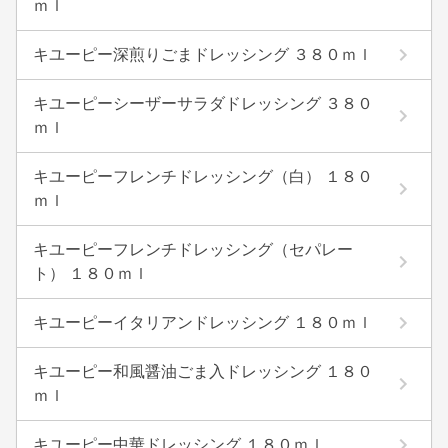
ｍｌ
キユーピー深煎りごまドレッシング ３８０ｍｌ
キユーピーシーザーサラダドレッシング ３８０
ｍｌ
キユーピーフレンチドレッシング（白） １８０
ｍｌ
キユーピーフレンチドレッシング（セパレー
ト） １８０ｍｌ
キユーピーイタリアンドレッシング １８０ｍｌ
キユーピー和風醤油ごま入ドレッシング １８０
ｍｌ
キユーピー中華ドレッシング １８０ｍｌ