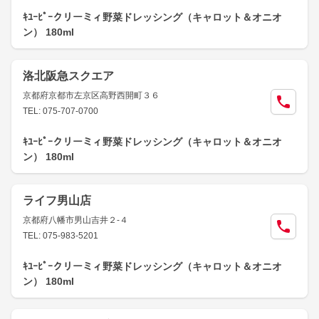
ｷﾕｰﾋﾟｰクリーミィ野菜ドレッシング（キャロット＆オニオ
ン） 180ml
洛北阪急スクエア
京都府京都市左京区高野西開町３６
TEL: 075-707-0700
ｷﾕｰﾋﾟｰクリーミィ野菜ドレッシング（キャロット＆オニオ
ン） 180ml
ライフ男山店
京都府八幡市男山吉井２-４
TEL: 075-983-5201
ｷﾕｰﾋﾟｰクリーミィ野菜ドレッシング（キャロット＆オニオ
ン） 180ml