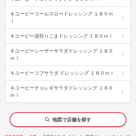
キユーピーコールスロードレッシング １８０ｍ
ｌ
キユーピー深煎りごまドレッシング １８０ｍｌ
キユーピーシーザーサラダドレッシング １８０
ｍｌ
キユーピーコブサラダ ドレッシング １８０ｍｌ
キユーピーチョレギサラダドレッシング １８０
ｍｌ
地図で店舗を探す