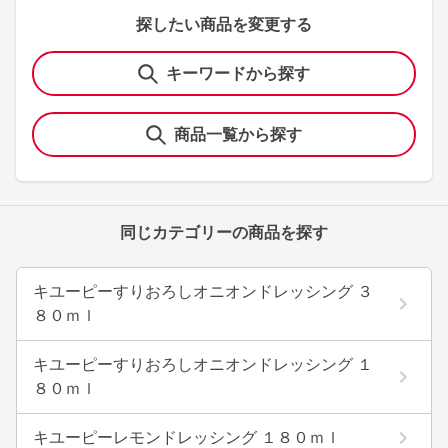
探したい商品を変更する
キーワードから探す
商品一覧から探す
同じカテゴリーの商品を探す
キユーピーすりおろしオニオンドレッシング ３
８０ｍｌ
キユーピーすりおろしオニオンドレッシング １
８０ｍｌ
キユーピーレモンドレッシング １８０ｍｌ