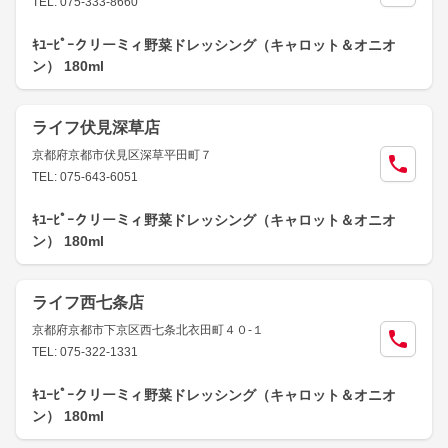
TEL: 075-333-8660
ｷﾕｰﾋﾟｰクリーミィ野菜ドレッシング（キャロット＆オニオ
ン） 180ml
ライフ伏見深草店
京都府京都市伏見区深草平田町７
TEL: 075-643-6051
ｷﾕｰﾋﾟｰクリーミィ野菜ドレッシング（キャロット＆オニオ
ン） 180ml
ライフ西七条店
京都府京都市下京区西七条北衣田町４０-１
TEL: 075-322-1331
ｷﾕｰﾋﾟｰクリーミィ野菜ドレッシング（キャロット＆オニオ
ン） 180ml