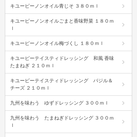
キユーピーノンオイル青じそ ３８０ｍｌ
キユーピーノンオイルごまと香味野菜 １８０ｍ
ｌ
キユーピーノンオイル梅づくし １８０ｍｌ
キユーピーテイスティドレッシング 和風 香味
たまねぎ ２１０ｍｌ
キユーピーテイスティドレッシング バジル＆
チーズ ２１０ｍｌ
九州を味わう ゆずドレッシング ３００ｍｌ
九州を味わう たまねぎドレッシング ３００ｍ
ｌ