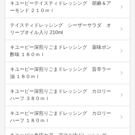
キユーピーテイスティドレッシング 胡麻＆ア
ーモンド ２１０ｍｌ
テイスティドレッシング シーザーサラダ オ
リーブオイル入り 210ml
キユーピー深煎りごまドレッシング 薬味ポン
酢味 １８０ｍｌ
キユーピー深煎りごまドレッシング 旨辛ラー
油 １８０ｍｌ
キユーピー深煎りごまドレッシング カロリー
ハーフ ３８０ｍｌ
キユーピー深煎りごまドレッシング カロリー
ハーフ １８０ｍｌ