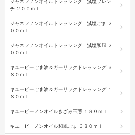
ジャネフノンオイルドレッシング 減塩フレン
チ ２００ｍｌ
ジャネフノンオイルドレッシング 減塩ごま ２
００ｍｌ
ジャネフノンオイルドレッシング 減塩和風 ２
００ｍｌ
キユーピーごま油＆ガーリックドレッシング ３
８０ｍｌ
キユーピーごま油＆ガーリックドレッシング １
８０ｍｌ
キユーピーノンオイルきざみ玉葱 １８０ｍｌ
キユーピーノンオイル和風ごま ３８０ｍｌ