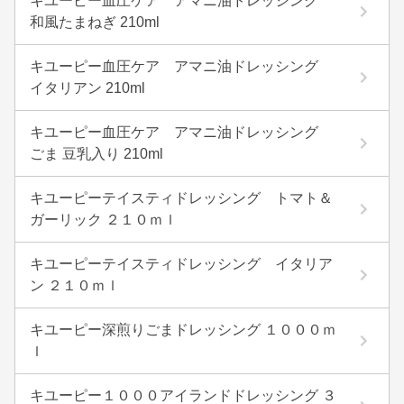
キユーピー血圧ケア アマニ油ドレッシング
和風たまねぎ 210ml
キユーピー血圧ケア アマニ油ドレッシング
イタリアン 210ml
キユーピー血圧ケア アマニ油ドレッシング
ごま 豆乳入り 210ml
キユーピーテイスティドレッシング トマト＆
ガーリック ２１０ｍｌ
キユーピーテイスティドレッシング イタリア
ン ２１０ｍｌ
キユーピー深煎りごまドレッシング １０００ｍ
ｌ
キユーピー１０００アイランドドレッシング ３