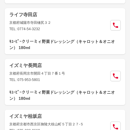
ライフ寺田店
京都府城陽市寺田樋尻３２
TEL: 0774-54-3232
ｷﾕｰﾋﾟｰクリーミィ野菜ドレッシング（キャロット＆オニオ
ン） 180ml
イズミヤ長岡店
京都府長岡京市開田４丁目７番１号
TEL: 075-953-5801
ｷﾕｰﾋﾟｰクリーミィ野菜ドレッシング（キャロット＆オニオ
ン） 180ml
イズミヤ桂坂店
京都府京都市西京区御陵大枝山町５丁目２７-５