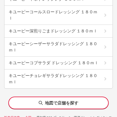
キユーピーコールスロードレッシング １８０ｍ
ｌ
キユーピー深煎りごまドレッシング １８０ｍｌ
キユーピーシーザーサラダドレッシング １８０
ｍｌ
キユーピーコブサラダ ドレッシング １８０ｍｌ
キユーピーチョレギサラダドレッシング １８０
ｍｌ
地図で店舗を探す