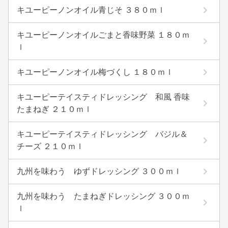
キユーピーノンオイル青じそ ３８０ｍｌ
キユーピーノンオイルごまと香味野菜 １８０ｍ
ｌ
キユーピーノンオイル梅づくし １８０ｍｌ
キユーピーテイスティドレッシング 和風 香味
たまねぎ ２１０ｍｌ
キユーピーテイスティドレッシング バジル＆
チーズ ２１０ｍｌ
九州を味わう ゆずドレッシング ３００ｍｌ
九州を味わう たまねぎドレッシング ３００ｍ
ｌ