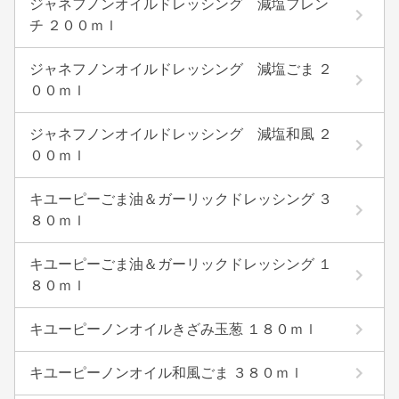
ジャネフノンオイルドレッシング 減塩フレン
チ ２００ｍｌ
ジャネフノンオイルドレッシング 減塩ごま ２
００ｍｌ
ジャネフノンオイルドレッシング 減塩和風 ２
００ｍｌ
キユーピーごま油＆ガーリックドレッシング ３
８０ｍｌ
キユーピーごま油＆ガーリックドレッシング １
８０ｍｌ
キユーピーノンオイルきざみ玉葱 １８０ｍｌ
キユーピーノンオイル和風ごま ３８０ｍｌ