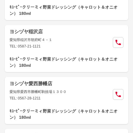
ｷﾕｰﾋﾟｰクリーミィ野菜ドレッシング（キャロット＆オニオ
ン） 180ml
ヨシヅヤ稲沢店
愛知県稲沢市朝府町４－１
TEL: 0587-21-1121
ｷﾕｰﾋﾟｰクリーミィ野菜ドレッシング（キャロット＆オニオ
ン） 180ml
ヨシヅヤ愛西勝幡店
愛知県愛西市勝幡町駒捨場１３００
TEL: 0567-28-1211
ｷﾕｰﾋﾟｰクリーミィ野菜ドレッシング（キャロット＆オニオ
ン） 180ml