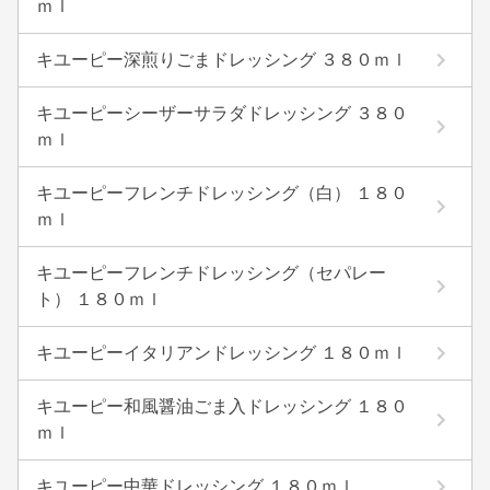
ｍｌ
キユーピー深煎りごまドレッシング ３８０ｍｌ
キユーピーシーザーサラダドレッシング ３８０
ｍｌ
キユーピーフレンチドレッシング（白） １８０
ｍｌ
キユーピーフレンチドレッシング（セパレー
ト） １８０ｍｌ
キユーピーイタリアンドレッシング １８０ｍｌ
キユーピー和風醤油ごま入ドレッシング １８０
ｍｌ
キユーピー中華ドレッシング １８０ｍｌ