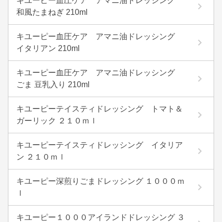
キユーピー血圧ケア アマニ油ドレッシング
和風たまねぎ 210ml
キユーピー血圧ケア アマニ油ドレッシング
イタリアン 210ml
キユーピー血圧ケア アマニ油ドレッシング
ごま 豆乳入り 210ml
キユーピーテイスティドレッシング トマト＆
ガーリック ２１０ｍｌ
キユーピーテイスティドレッシング イタリア
ン ２１０ｍｌ
キユーピー深煎りごまドレッシング １０００ｍ
ｌ
キユーピー１０００アイランドドレッシング ３