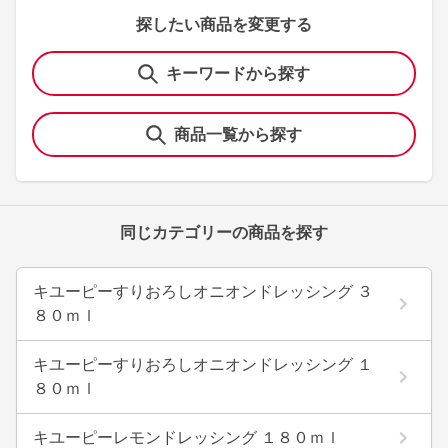
探したい商品を変更する
キーワードから探す
商品一覧から探す
同じカテゴリーの商品を探す
キユーピーすりおろしオニオンドレッシング ３
８０ｍｌ
キユーピーすりおろしオニオンドレッシング １
８０ｍｌ
キユーピーレモンドレッシング １８０ｍｌ