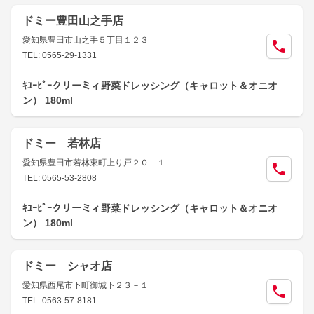
ドミー豊田山之手店
愛知県豊田市山之手５丁目１２３
TEL: 0565-29-1331
ｷﾕｰﾋﾟｰクリーミィ野菜ドレッシング（キャロット＆オニオ
ン） 180ml
ドミー 若林店
愛知県豊田市若林東町上り戸２０－１
TEL: 0565-53-2808
ｷﾕｰﾋﾟｰクリーミィ野菜ドレッシング（キャロット＆オニオ
ン） 180ml
ドミー シャオ店
愛知県西尾市下町御城下２３－１
TEL: 0563-57-8181