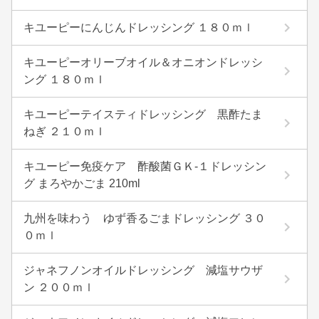
キユーピーにんじんドレッシング １８０ｍｌ
キユーピーオリーブオイル＆オニオンドレッシ
ング １８０ｍｌ
キユーピーテイスティドレッシング 黒酢たま
ねぎ ２１０ｍｌ
キユーピー免疫ケア 酢酸菌ＧＫ-１ドレッシン
グ まろやかごま 210ml
九州を味わう ゆず香るごまドレッシング ３０
０ｍｌ
ジャネフノンオイルドレッシング 減塩サウザ
ン ２００ｍｌ