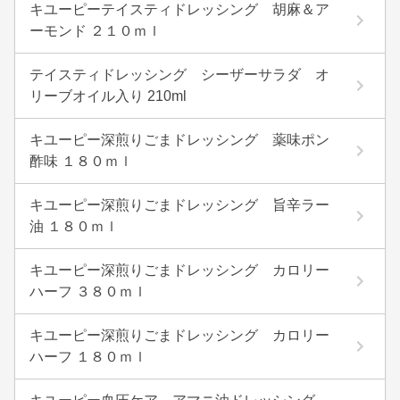
キユーピーテイスティドレッシング 胡麻＆ア
ーモンド ２１０ｍｌ
テイスティドレッシング シーザーサラダ オ
リーブオイル入り 210ml
キユーピー深煎りごまドレッシング 薬味ポン
酢味 １８０ｍｌ
キユーピー深煎りごまドレッシング 旨辛ラー
油 １８０ｍｌ
キユーピー深煎りごまドレッシング カロリー
ハーフ ３８０ｍｌ
キユーピー深煎りごまドレッシング カロリー
ハーフ １８０ｍｌ