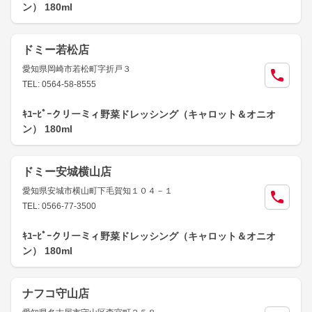
ン） 180ml
ドミー若松店
愛知県岡崎市若松町字折戸３
TEL: 0564-58-8555
ｷﾕｰﾋﾟｰクリーミィ野菜ドレッシング（キャロット＆オニオ
ン） 180ml
ドミー安城横山店
愛知県安城市横山町下毛賀知１０４－１
TEL: 0566-77-3500
ｷﾕｰﾋﾟｰクリーミィ野菜ドレッシング（キャロット＆オニオ
ン） 180ml
ナフコ守山店