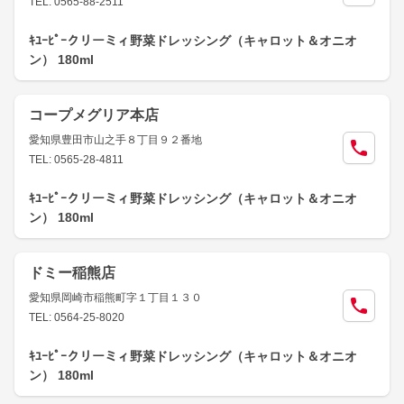
TEL: 0565-88-2511
ｷﾕｰﾋﾟｰクリーミィ野菜ドレッシング（キャロット＆オニオ
ン） 180ml
コープメグリア本店
愛知県豊田市山之手８丁目９２番地
TEL: 0565-28-4811
ｷﾕｰﾋﾟｰクリーミィ野菜ドレッシング（キャロット＆オニオ
ン） 180ml
ドミー稲熊店
愛知県岡崎市稲熊町字１丁目１３０
TEL: 0564-25-8020
ｷﾕｰﾋﾟｰクリーミィ野菜ドレッシング（キャロット＆オニオ
ン） 180ml