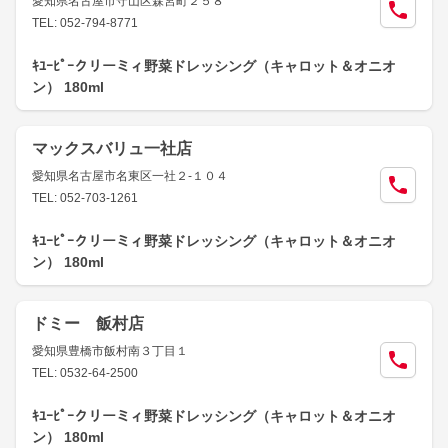
愛知県名古屋市守山区森宮町２５８
TEL: 052-794-8771
ｷﾕｰﾋﾟｰクリーミィ野菜ドレッシング（キャロット＆オニオ
ン） 180ml
マックスバリュ一社店
愛知県名古屋市名東区一社２-１０４
TEL: 052-703-1261
ｷﾕｰﾋﾟｰクリーミィ野菜ドレッシング（キャロット＆オニオ
ン） 180ml
ドミー 飯村店
愛知県豊橋市飯村南３丁目１
TEL: 0532-64-2500
ｷﾕｰﾋﾟｰクリーミィ野菜ドレッシング（キャロット＆オニオ
ン） 180ml