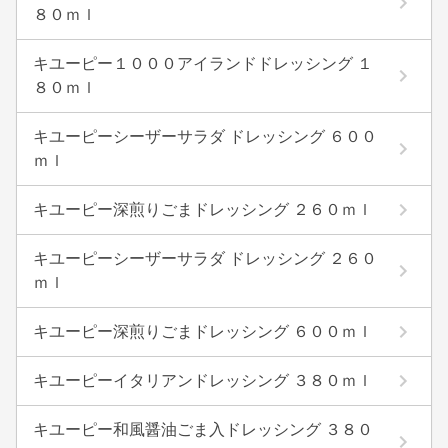
８０ｍｌ
キユーピー１０００アイランドドレッシング １
８０ｍｌ
キユーピーシーザーサラダ ドレッシング ６００
ｍｌ
キユーピー深煎りごまドレッシング ２６０ｍｌ
キユーピーシーザーサラダ ドレッシング ２６０
ｍｌ
キユーピー深煎りごまドレッシング ６００ｍｌ
キユーピーイタリアンドレッシング ３８０ｍｌ
キユーピー和風醤油ごま入ドレッシング ３８０