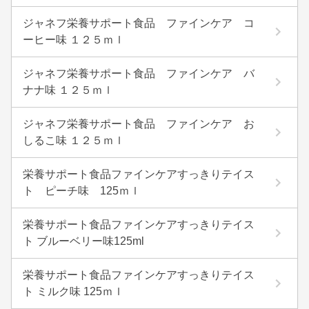
ジャネフ栄養サポート食品 ファインケア コ
ーヒー味 １２５ｍｌ
ジャネフ栄養サポート食品 ファインケア バ
ナナ味 １２５ｍｌ
ジャネフ栄養サポート食品 ファインケア お
しるこ味 １２５ｍｌ
栄養サポート食品ファインケアすっきりテイス
ト ピーチ味 125ｍｌ
栄養サポート食品ファインケアすっきりテイス
ト ブルーベリー味125ml
栄養サポート食品ファインケアすっきりテイス
ト ミルク味 125ｍｌ