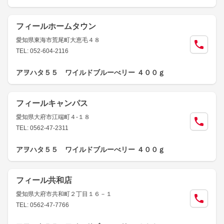
フィールホームタウン
愛知県東海市荒尾町大恵毛４８
TEL: 052-604-2116
アヲハタ５５ ワイルドブルーべリー ４００ｇ
フィールキャンパス
愛知県大府市江端町４-１８
TEL: 0562-47-2311
アヲハタ５５ ワイルドブルーべリー ４００ｇ
フィール共和店
愛知県大府市共和町２丁目１６－１
TEL: 0562-47-7766