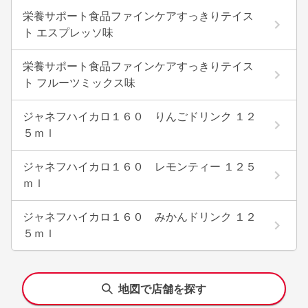
栄養サポート食品ファインケアすっきりテイス
ト エスプレッソ味
栄養サポート食品ファインケアすっきりテイス
ト フルーツミックス味
ジャネフハイカロ１６０ りんごドリンク １２
５ｍｌ
ジャネフハイカロ１６０ レモンティー １２５
ｍｌ
ジャネフハイカロ１６０ みかんドリンク １２
５ｍｌ
地図で店舗を探す