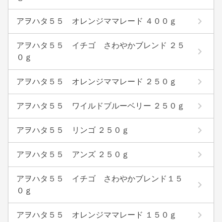
アヲハタ５５ オレンジママレード ４００ｇ
アヲハタ５５ イチゴ さわやかブレンド ２５
０ｇ
アヲハタ５５ オレンジママレード ２５０ｇ
アヲハタ５５ ワイルドブルーベリー ２５０ｇ
アヲハタ５５ リンゴ ２５０ｇ
アヲハタ５５ アンズ ２５０ｇ
アヲハタ５５ イチゴ さわやかブレンド１５
０ｇ
アヲハタ５５ オレンジママレード １５０ｇ