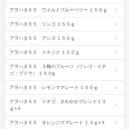
アヲハタ５５ ワイルドブルーベリー １５０ｇ
アヲハタ５５ リンゴ １５０ｇ
アヲハタ５５ アンズ １５０ｇ
アヲハタ５５ イチジク １５０ｇ
アヲハタ５５ ３種のフルーツ（リンゴ・イチ
ゴ・ブドウ） １５０g
アヲハタ５５ レモンママレード １５０ｇ
アヲハタ５５ イチゴ さわやかブレンド１３
ｇ×４
アヲハタ５５ オレンジママレード １３ｇ×４