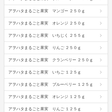
アヲハタまるごと果実 マンゴー ２５０ｇ
アヲハタまるごと果実 オレンジ ２５０ｇ
アヲハタまるごと果実 いちじく ２５５ｇ
アヲハタまるごと果実 りんご ２５０ｇ
アヲハタまるごと果実 クランベリー ２５０ｇ
アヲハタまるごと果実 いちご １２５ｇ
アヲハタまるごと果実 ブルーベリー １２５ｇ
アヲハタまるごと果実 オレンジ １２５ｇ
アヲハタまるごと果実 りんご １２５ｇ