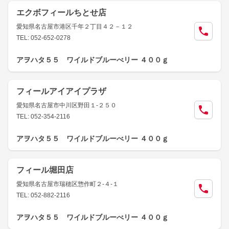
エクボフィールちとせ店
愛知県名古屋市港区千年２丁目４２－１２
TEL: 052-652-0278
アヲハタ５５ ワイルドブルーべリー ４００ｇ
フィールアイアイプラザ
愛知県名古屋市中川区野田１-２５０
TEL: 052-354-2116
アヲハタ５５ ワイルドブルーべリー ４００ｇ
フィール堀田店
愛知県名古屋市瑞穂区惣作町２-４-１
TEL: 052-882-2116
アヲハタ５５ ワイルドブルーべリー ４００ｇ