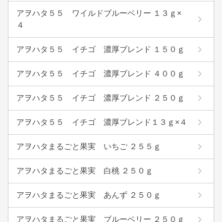
アヲハタ５５ ワイルドブルーベリー １３ｇ×
４
アヲハタ５５ イチゴ 濃厚ブレンド １５０ｇ
アヲハタ５５ イチゴ 濃厚ブレンド ４００ｇ
アヲハタ５５ イチゴ 濃厚ブレンド ２５０ｇ
アヲハタ５５ イチゴ 濃厚ブレンド１３ｇ×４
アヲハタまるごと果実 いちご ２５５ｇ
アヲハタまるごと果実 白桃 ２５０ｇ
アヲハタまるごと果実 あんず ２５０ｇ
アヲハタまるごと果実 ブルーベリー ２５０ｇ