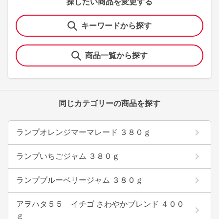
探したい商品を変更する
キーワードから探す
商品一覧から探す
同じカテゴリーの商品を探す
ランプオレンジマーマレード ３８０ｇ
ランプいちごジャム ３８０ｇ
ランプブルーベリージャム ３８０ｇ
アヲハタ５５ イチゴ さわやかブレンド ４００
ｇ