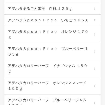
アヲハタまるごと果実 白桃 １２５ｇ
アヲハタＳｐｏｏｎ Ｆｒｅｅ いちご １６５ｇ
アヲハタＳｐｏｏｎ Ｆｒｅｅ オレンジ １７０
ｇ
アヲハタＳｐｏｏｎ Ｆｒｅｅ ブルーベリー １
６５ｇ
アヲハタカロリーハーフ イチゴジャム １５０
ｇ
アヲハタカロリーハーフ オレンジママレード
１５０ｇ
アヲハタカロリーハーフ ブルーベリージャム