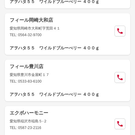
アヲハタ５５ ワイルドブルーべリー ４００ｇ
フィール岡崎大和店
愛知県岡崎市大和町字荒田４１
TEL: 0564-32-9700
アヲハタ５５ ワイルドブルーべリー ４００ｇ
フィール豊川店
愛知県豊川市金屋町１７
TEL: 0533-83-6100
アヲハタ５５ ワイルドブルーべリー ４００ｇ
エクボハーモニー
愛知県稲沢市稲島５-２
TEL: 0587-23-2116