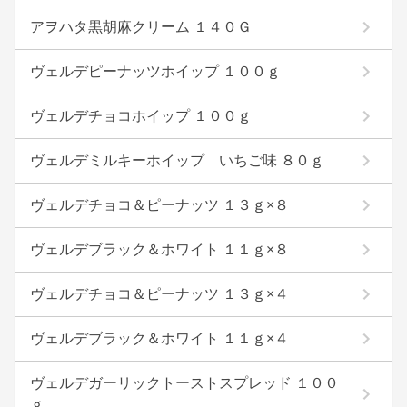
アヲハタ黒胡麻クリーム １４０Ｇ
ヴェルデピーナッツホイップ １００ｇ
ヴェルデチョコホイップ １００ｇ
ヴェルデミルキーホイップ いちご味 ８０ｇ
ヴェルデチョコ＆ピーナッツ １３ｇ×８
ヴェルデブラック＆ホワイト １１ｇ×８
ヴェルデチョコ＆ピーナッツ １３ｇ×４
ヴェルデブラック＆ホワイト １１ｇ×４
ヴェルデガーリックトーストスプレッド １００
ｇ