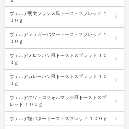
ヴェルデ明太フランス風トーストスプレッド １
００ｇ
ヴェルデシュガーバタートーストスプレッド １
００ｇ
ヴェルデメロンパン風トーストスプレッド １０
０ｇ
ヴェルデカレーパン風トーストスプレッド １０
０ｇ
ヴェルデクワトロフォルマッジ風トーストスプ
レッド １００ｇ
ヴェルデ塩バタートーストスプレッド １００ｇ