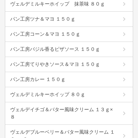
ヴェルデミルキーホイップ 抹茶味 ８０ｇ
パン工房ツナ＆マヨ １５０ｇ
パン工房コーン＆マヨ １５０ｇ
パン工房バジル香るピザソース １５０ｇ
パン工房てりやきソース＆マヨ １５０ｇ
パン工房カレー １５０ｇ
ヴェルデミルキーホイップ ８０ｇ
ヴェルデイチゴ＆バター風味クリーム １３ｇ×
８
ヴェルデブルーベリー＆バター風味クリーム １