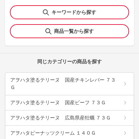
キーワードから探す
商品一覧から探す
同じカテゴリーの商品を探す
アヲハタ塗るテリーヌ 国産チキンレバー ７３
Ｇ
アヲハタ塗るテリーヌ 国産ビーフ ７３Ｇ
アヲハタ塗るテリーヌ 広島県産牡蠣 ７３Ｇ
アヲハタピーナッツクリーム １４０Ｇ