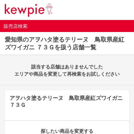
販売店検索
愛知県のアヲハタ塗るテリーヌ 鳥取県産紅
ズワイガニ ７３Ｇを扱う店舗一覧
該当する店舗はありませんでした
エリアや商品を変更して再検索をお試しください
アヲハタ塗るテリーヌ 鳥取県産紅ズワイガニ
７３Ｇ
探したい商品を変更する