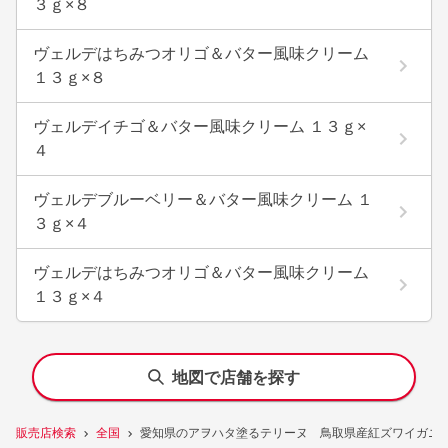
３ｇ×８
ヴェルデはちみつオリゴ＆バター風味クリーム
１３ｇ×８
ヴェルデイチゴ＆バター風味クリーム １３ｇ×
４
ヴェルデブルーベリー＆バター風味クリーム １
３ｇ×４
ヴェルデはちみつオリゴ＆バター風味クリーム
１３ｇ×４
地図で店舗を探す
販売店検索
全国
愛知県のアヲハタ塗るテリーヌ 鳥取県産紅ズワイガニ 