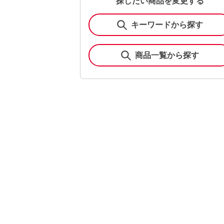
探したい商品を変更する
キーワードから探す
商品一覧から探す