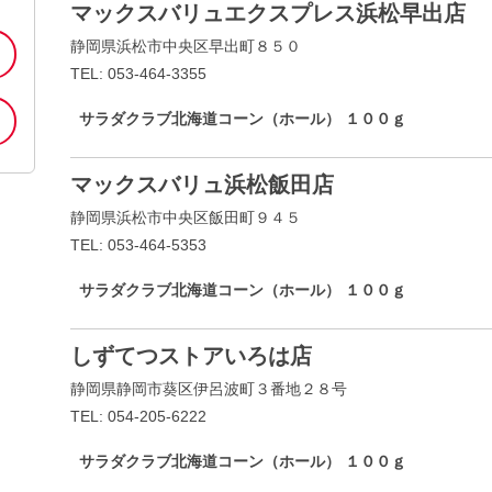
マックスバリュエクスプレス浜松早出店
静岡県浜松市中央区早出町８５０
TEL: 053-464-3355
サラダクラブ北海道コーン（ホール） １００ｇ
マックスバリュ浜松飯田店
静岡県浜松市中央区飯田町９４５
TEL: 053-464-5353
サラダクラブ北海道コーン（ホール） １００ｇ
しずてつストアいろは店
静岡県静岡市葵区伊呂波町３番地２８号
TEL: 054-205-6222
サラダクラブ北海道コーン（ホール） １００ｇ