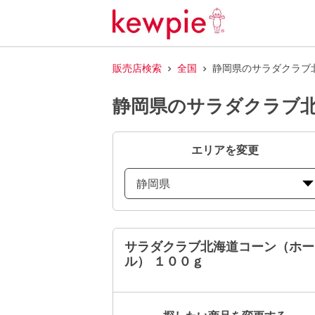
販売店検索
全国
静岡県のサラダクラブ
静岡県のサラダクラブ北
エリアを変更
静岡県
サラダクラブ北海道コーン（ホー
ル） １００ｇ