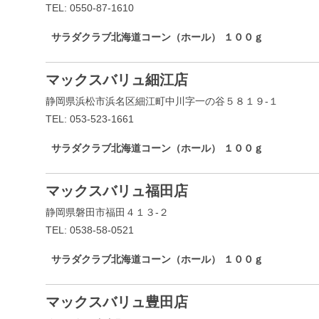
TEL: 0550-87-1610
サラダクラブ北海道コーン（ホール） １００ｇ
マックスバリュ細江店
静岡県浜松市浜名区細江町中川字一の谷５８１９-１
TEL: 053-523-1661
サラダクラブ北海道コーン（ホール） １００ｇ
マックスバリュ福田店
静岡県磐田市福田４１３-２
TEL: 0538-58-0521
サラダクラブ北海道コーン（ホール） １００ｇ
マックスバリュ豊田店