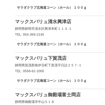
サラダクラブ北海道コーン（ホール） １００ｇ
マックスバリュ清水興津店
静岡県静岡市清水区興津本町１１３-１
TEL: 054-369-2145
サラダクラブ北海道コーン（ホール） １００ｇ
マックスバリュ下賀茂店
静岡県賀茂郡南伊豆町下賀茂字日詰２５７-１
TEL: 0558-62-1000
サラダクラブ北海道コーン（ホール） １００ｇ
マックスバリュ御殿場富士岡店
静岡県御殿場市中山５１８