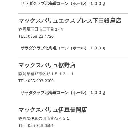
サラダクラブ北海道コーン（ホール） １００ｇ
マックスバリュエクスプレス下田銀座店
静岡県下田市三丁目１-４
TEL: 0558-22-4720
サラダクラブ北海道コーン（ホール） １００ｇ
マックスバリュ裾野店
静岡県裾野市佐野１５１３－１
TEL: 055-993-2600
サラダクラブ北海道コーン（ホール） １００ｇ
マックスバリュ伊豆長岡店
静岡県伊豆の国市古奈４３２
TEL: 055-948-6551