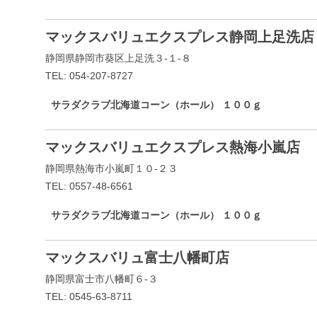
マックスバリュエクスプレス静岡上足洗店
静岡県静岡市葵区上足洗３-１-８
TEL: 054-207-8727
サラダクラブ北海道コーン（ホール） １００ｇ
マックスバリュエクスプレス熱海小嵐店
静岡県熱海市小嵐町１０-２３
TEL: 0557-48-6561
サラダクラブ北海道コーン（ホール） １００ｇ
マックスバリュ富士八幡町店
静岡県富士市八幡町６-３
TEL: 0545-63-8711