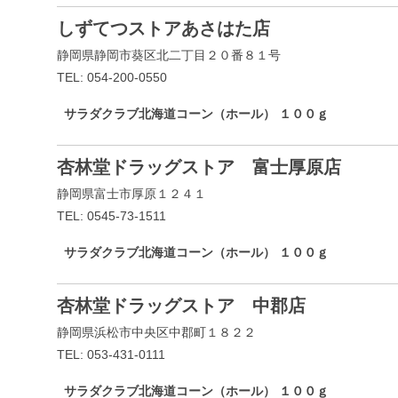
しずてつストアあさはた店
静岡県静岡市葵区北二丁目２０番８１号
TEL: 054-200-0550
サラダクラブ北海道コーン（ホール） １００ｇ
杏林堂ドラッグストア 富士厚原店
静岡県富士市厚原１２４１
TEL: 0545-73-1511
サラダクラブ北海道コーン（ホール） １００ｇ
杏林堂ドラッグストア 中郡店
静岡県浜松市中央区中郡町１８２２
TEL: 053-431-0111
サラダクラブ北海道コーン（ホール） １００ｇ