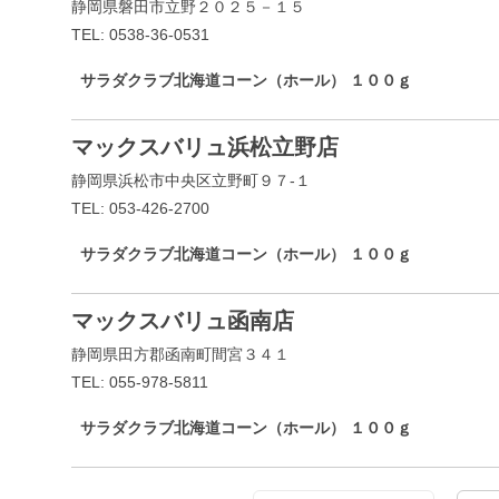
静岡県磐田市立野２０２５－１５
TEL: 0538-36-0531
サラダクラブ北海道コーン（ホール） １００ｇ
マックスバリュ浜松立野店
静岡県浜松市中央区立野町９７-１
TEL: 053-426-2700
サラダクラブ北海道コーン（ホール） １００ｇ
マックスバリュ函南店
静岡県田方郡函南町間宮３４１
TEL: 055-978-5811
サラダクラブ北海道コーン（ホール） １００ｇ