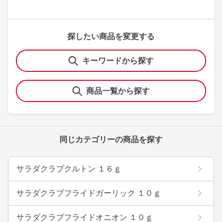
探したい商品を変更する
キーワードから探す
商品一覧から探す
同じカテゴリーの商品を探す
サラダクラブクルトン １６ｇ
サラダクラブフライドガーリック １０ｇ
サラダクラブフライドオニオン １０ｇ