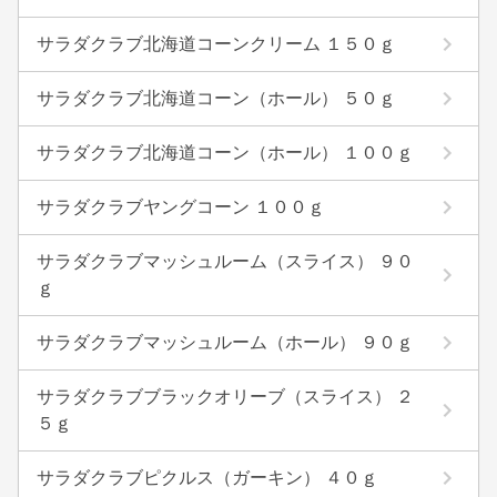
サラダクラブ北海道コーンクリーム １５０ｇ
サラダクラブ北海道コーン（ホール） ５０ｇ
サラダクラブ北海道コーン（ホール） １００ｇ
サラダクラブヤングコーン １００ｇ
サラダクラブマッシュルーム（スライス） ９０
ｇ
サラダクラブマッシュルーム（ホール） ９０ｇ
サラダクラブブラックオリーブ（スライス） ２
５ｇ
サラダクラブピクルス（ガーキン） ４０ｇ