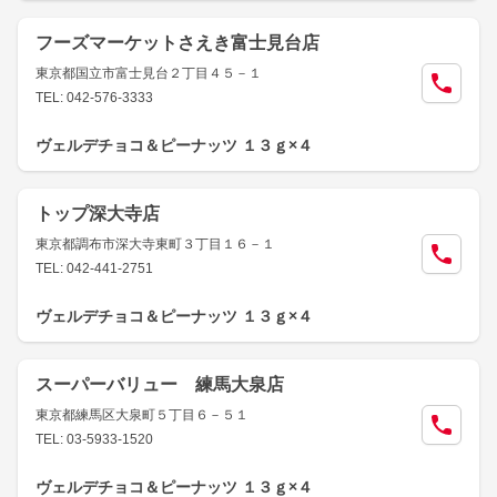
フーズマーケットさえき富士見台店
東京都国立市富士見台２丁目４５－１
TEL: 042-576-3333
ヴェルデチョコ＆ピーナッツ １３ｇ×４
トップ深大寺店
東京都調布市深大寺東町３丁目１６－１
TEL: 042-441-2751
ヴェルデチョコ＆ピーナッツ １３ｇ×４
スーパーバリュー 練馬大泉店
東京都練馬区大泉町５丁目６－５１
TEL: 03-5933-1520
ヴェルデチョコ＆ピーナッツ １３ｇ×４