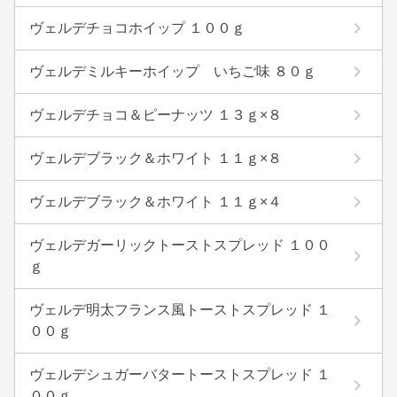
ヴェルデチョコホイップ １００ｇ
ヴェルデミルキーホイップ いちご味 ８０ｇ
ヴェルデチョコ＆ピーナッツ １３ｇ×８
ヴェルデブラック＆ホワイト １１ｇ×８
ヴェルデブラック＆ホワイト １１ｇ×４
ヴェルデガーリックトーストスプレッド １００
ｇ
ヴェルデ明太フランス風トーストスプレッド １
００ｇ
ヴェルデシュガーバタートーストスプレッド １
００ｇ