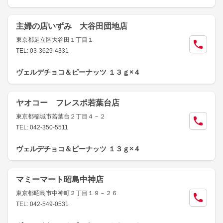
主婦の店いずみ 大谷田団地店
東京都足立区大谷田１丁目１
TEL: 03-3629-4331
ヴェルデチョコ＆ピーナッツ １３ｇ×４
ヤオコー フレスポ若葉台店
東京都稲城市若葉台２丁目４－２
TEL: 042-350-5511
ヴェルデチョコ＆ピーナッツ １３ｇ×４
マミーマート昭島中神店
東京都昭島市中神町２丁目１９－２６
TEL: 042-549-0531