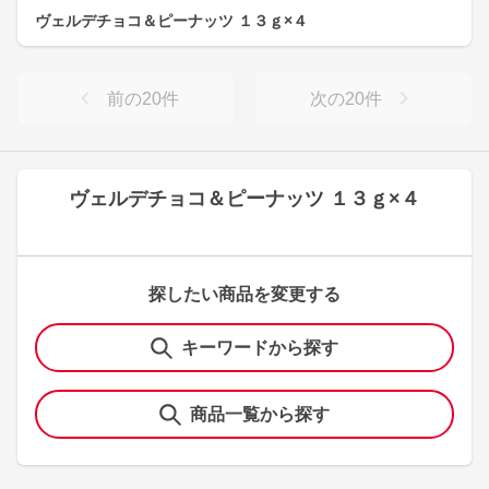
ヴェルデチョコ＆ピーナッツ １３ｇ×４
前の
20
件
次の
20
件
ヴェルデチョコ＆ピーナッツ １３ｇ×４
探したい商品を変更する
キーワードから探す
商品一覧から探す