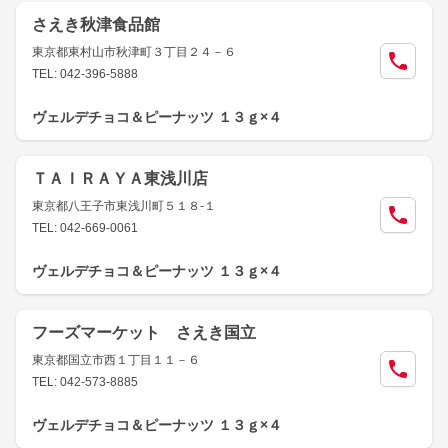
さえき秋津食品館
東京都東村山市秋津町３丁目２４－６
TEL: 042-396-5888
ヴェルデチョコ＆ピーナッツ １３ｇ×４
ＴＡＩＲＡＹＡ東浅川店
東京都八王子市東浅川町５１８-１
TEL: 042-669-0061
ヴェルデチョコ＆ピーナッツ １３ｇ×４
フーズマーケット さえき国立
東京都国立市西１丁目１１－６
TEL: 042-573-8885
ヴェルデチョコ＆ピーナッツ １３ｇ×４