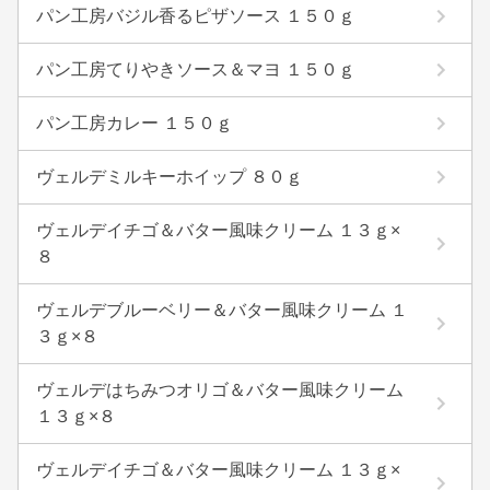
パン工房バジル香るピザソース １５０ｇ
パン工房てりやきソース＆マヨ １５０ｇ
パン工房カレー １５０ｇ
ヴェルデミルキーホイップ ８０ｇ
ヴェルデイチゴ＆バター風味クリーム １３ｇ×
８
ヴェルデブルーベリー＆バター風味クリーム １
３ｇ×８
ヴェルデはちみつオリゴ＆バター風味クリーム
１３ｇ×８
ヴェルデイチゴ＆バター風味クリーム １３ｇ×