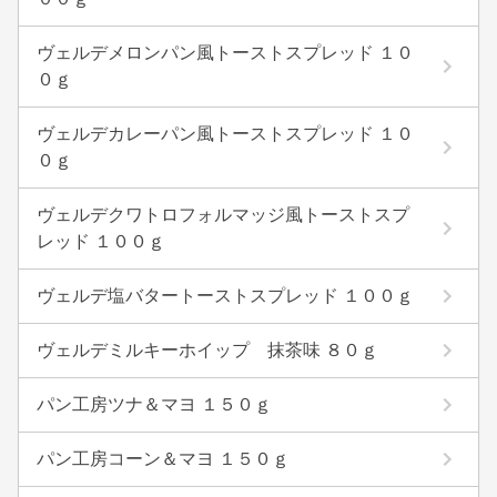
ヴェルデメロンパン風トーストスプレッド １０
０ｇ
ヴェルデカレーパン風トーストスプレッド １０
０ｇ
ヴェルデクワトロフォルマッジ風トーストスプ
レッド １００ｇ
ヴェルデ塩バタートーストスプレッド １００ｇ
ヴェルデミルキーホイップ 抹茶味 ８０ｇ
パン工房ツナ＆マヨ １５０ｇ
パン工房コーン＆マヨ １５０ｇ