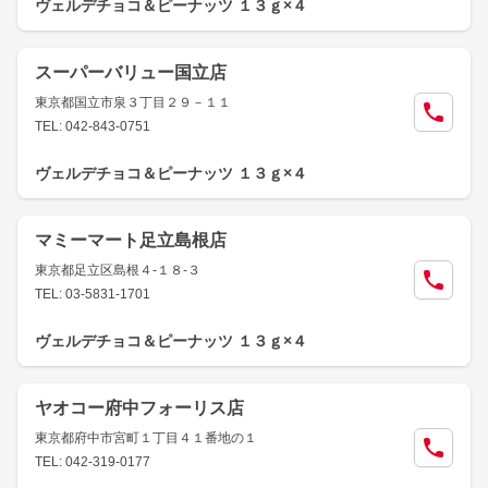
ヴェルデチョコ＆ピーナッツ １３ｇ×４
スーパーバリュー国立店
東京都国立市泉３丁目２９－１１
TEL: 042-843-0751
ヴェルデチョコ＆ピーナッツ １３ｇ×４
マミーマート足立島根店
東京都足立区島根４-１８-３
TEL: 03-5831-1701
ヴェルデチョコ＆ピーナッツ １３ｇ×４
ヤオコー府中フォーリス店
東京都府中市宮町１丁目４１番地の１
TEL: 042-319-0177