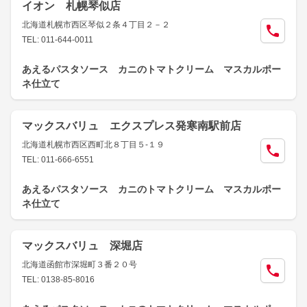
イオン 札幌琴似店
北海道札幌市西区琴似２条４丁目２－２
TEL: 011-644-0011
あえるパスタソース カニのトマトクリーム マスカルポー
ネ仕立て
マックスバリュ エクスプレス発寒南駅前店
北海道札幌市西区西町北８丁目５-１９
TEL: 011-666-6551
あえるパスタソース カニのトマトクリーム マスカルポー
ネ仕立て
マックスバリュ 深堀店
北海道函館市深堀町３番２０号
TEL: 0138-85-8016