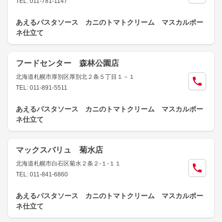
TEL: 011-781-1147
あえるパスタソース カニのトマトクリーム マスカルポー
ネ仕立て
フードセンター 森林公園店
北海道札幌市厚別区厚別北２条５丁目１－１
TEL: 011-891-5511
あえるパスタソース カニのトマトクリーム マスカルポー
ネ仕立て
マックスバリュ 菊水店
北海道札幌市白石区菊水２条２-１-１１
TEL: 011-841-6860
あえるパスタソース カニのトマトクリーム マスカルポー
ネ仕立て