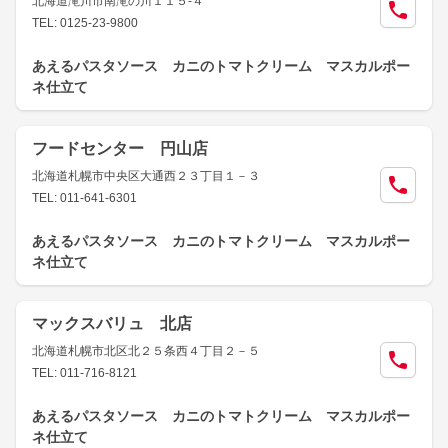
北海道滝川市南滝の川１１５-４
TEL: 0125-23-9800
あえるパスタソース カニのトマトクリーム マスカルポー
ネ仕立て
フードセンター 円山店
北海道札幌市中央区大通西２３丁目１－３
TEL: 011-641-6301
あえるパスタソース カニのトマトクリーム マスカルポー
ネ仕立て
マックスバリュ 北店
北海道札幌市北区北２５条西４丁目２－５
TEL: 011-716-8121
あえるパスタソース カニのトマトクリーム マスカルポー
ネ仕立て