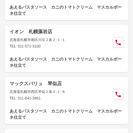
あえるパスタソース カニのトマトクリーム マスカルポー
ネ仕立て
イオン 札幌藻岩店
北海道札幌市南区川沿２条２-１-１
TEL: 011-571-3100
あえるパスタソース カニのトマトクリーム マスカルポー
ネ仕立て
マックスバリュ 琴似店
北海道札幌市西区琴似２条４-１-８
TEL: 011-641-3961
あえるパスタソース カニのトマトクリーム マスカルポー
ネ仕立て