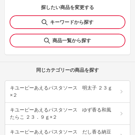
探したい商品を変更する
キーワードから探す
商品一覧から探す
同じカテゴリーの商品を探す
キユーピーあえるパスタソース 明太子 ２３ｇ
×２
キユーピーあえるパスタソース ゆず香る和風
たらこ ２３．９ｇ×２
キユーピーあえるパスタソース だし香る納豆