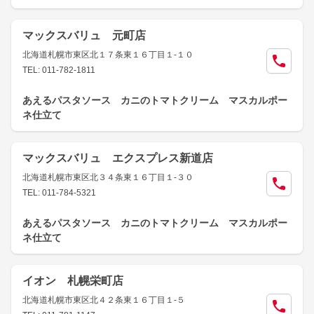
マックスバリュ 元町店
北海道札幌市東区北１７条東１６丁目１-１０
TEL: 011-782-1811
あえるパスタソース カニのトマトクリーム マスカルポー
ネ仕立て
マックスバリュ エクスプレス新道店
北海道札幌市東区北３４条東１６丁目１-３０
TEL: 011-784-5321
あえるパスタソース カニのトマトクリーム マスカルポー
ネ仕立て
イオン 札幌栄町店
北海道札幌市東区北４２条東１６丁目１-５