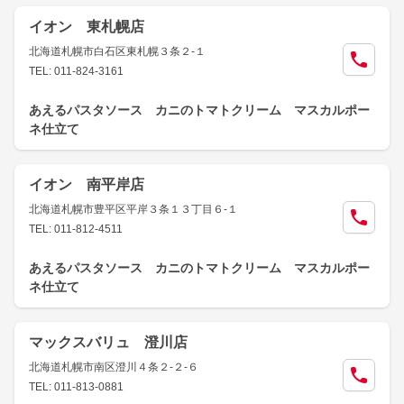
イオン 東札幌店
北海道札幌市白石区東札幌３条２-１
TEL: 011-824-3161
あえるパスタソース カニのトマトクリーム マスカルポー
ネ仕立て
イオン 南平岸店
北海道札幌市豊平区平岸３条１３丁目６-１
TEL: 011-812-4511
あえるパスタソース カニのトマトクリーム マスカルポー
ネ仕立て
マックスバリュ 澄川店
北海道札幌市南区澄川４条２-２-６
TEL: 011-813-0881