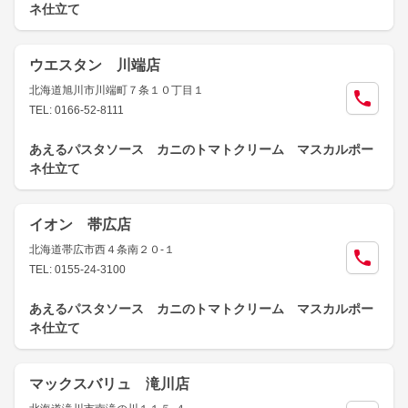
ネ仕立て
ウエスタン 川端店
北海道旭川市川端町７条１０丁目１
TEL: 0166-52-8111
あえるパスタソース カニのトマトクリーム マスカルポー
ネ仕立て
イオン 帯広店
北海道帯広市西４条南２０-１
TEL: 0155-24-3100
あえるパスタソース カニのトマトクリーム マスカルポー
ネ仕立て
マックスバリュ 滝川店