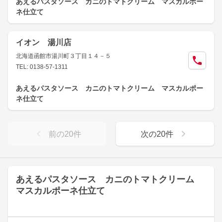
あえるパスタソース カニのトマトクリーム マスカルポー
ネ仕立て
イオン 湯川店
北海道函館市湯川町３丁目１４－５
TEL: 0138-57-1311
あえるパスタソース カニのトマトクリーム マスカルポー
ネ仕立て
前の
20
件
次の
20
件
あえるパスタソース カニのトマトクリーム
マスカルポーネ仕立て