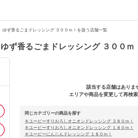
 ゆず香るごまドレッシング ３００ｍｌを扱う店舗一覧
ゆず香るごまドレッシング ３００ｍ
該当する店舗はありま
エリアや商品を変更して再検索
同じカテゴリーの商品を探す
キユーピーすりおろしオニオンドレッシング ３８０ｍｌ
キユーピーすりおろしオニオンドレッシング １８０ｍｌ
キユーピーにんじんドレッシング １８０ｍｌ