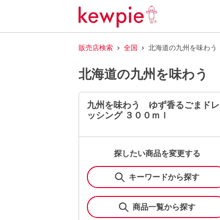
販売店検索
全国
北海道の九州を味わう
北海道の九州を味わう 
九州を味わう ゆず香るごまドレ
ッシング ３００ｍｌ
探したい商品を変更する
キーワードから探す
商品一覧から探す