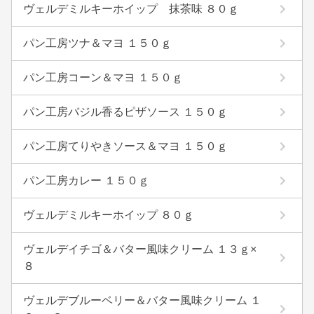
ヴェルデミルキーホイップ 抹茶味 ８０ｇ
パン工房ツナ＆マヨ １５０ｇ
パン工房コーン＆マヨ １５０ｇ
パン工房バジル香るピザソース １５０ｇ
パン工房てりやきソース＆マヨ １５０ｇ
パン工房カレー １５０ｇ
ヴェルデミルキーホイップ ８０ｇ
ヴェルデイチゴ＆バター風味クリーム １３ｇ×
８
ヴェルデブルーベリー＆バター風味クリーム １