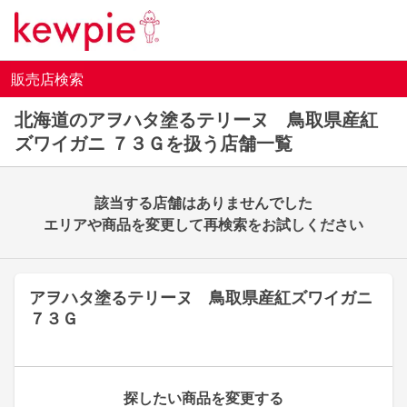
販売店検索
北海道のアヲハタ塗るテリーヌ 鳥取県産紅
ズワイガニ ７３Ｇを扱う店舗一覧
該当する店舗はありませんでした
エリアや商品を変更して再検索をお試しください
アヲハタ塗るテリーヌ 鳥取県産紅ズワイガニ
７３Ｇ
探したい商品を変更する