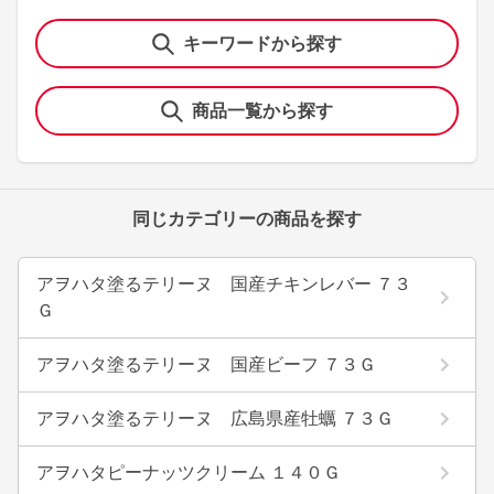
キーワードから探す
商品一覧から探す
同じカテゴリーの商品を探す
アヲハタ塗るテリーヌ 国産チキンレバー ７３
Ｇ
アヲハタ塗るテリーヌ 国産ビーフ ７３Ｇ
アヲハタ塗るテリーヌ 広島県産牡蠣 ７３Ｇ
アヲハタピーナッツクリーム １４０Ｇ