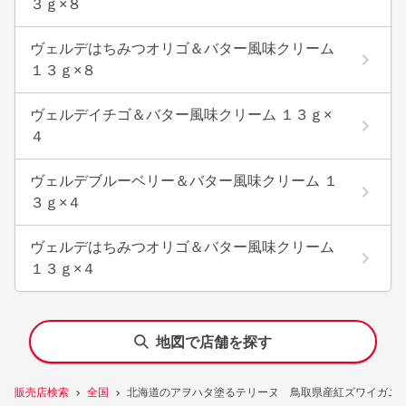
３ｇ×８
ヴェルデはちみつオリゴ＆バター風味クリーム
１３ｇ×８
ヴェルデイチゴ＆バター風味クリーム １３ｇ×
４
ヴェルデブルーベリー＆バター風味クリーム １
３ｇ×４
ヴェルデはちみつオリゴ＆バター風味クリーム
１３ｇ×４
地図で店舗を探す
販売店検索
全国
北海道のアヲハタ塗るテリーヌ 鳥取県産紅ズワイガニ 