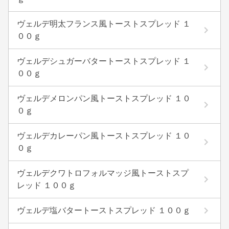
ヴェルデ明太フランス風トーストスプレッド １
００ｇ
ヴェルデシュガーバタートーストスプレッド １
００ｇ
ヴェルデメロンパン風トーストスプレッド １０
０ｇ
ヴェルデカレーパン風トーストスプレッド １０
０ｇ
ヴェルデクワトロフォルマッジ風トーストスプ
レッド １００ｇ
ヴェルデ塩バタートーストスプレッド １００ｇ