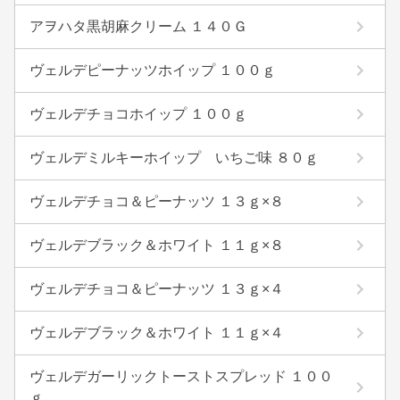
アヲハタ黒胡麻クリーム １４０Ｇ
ヴェルデピーナッツホイップ １００ｇ
ヴェルデチョコホイップ １００ｇ
ヴェルデミルキーホイップ いちご味 ８０ｇ
ヴェルデチョコ＆ピーナッツ １３ｇ×８
ヴェルデブラック＆ホワイト １１ｇ×８
ヴェルデチョコ＆ピーナッツ １３ｇ×４
ヴェルデブラック＆ホワイト １１ｇ×４
ヴェルデガーリックトーストスプレッド １００
ｇ