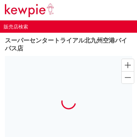
販売店検索
スーパーセンタートライアル北九州空港バイ
パス店
Loading...