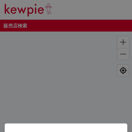
販売店検索