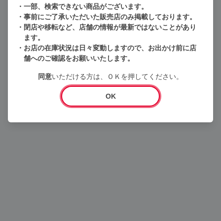
一部、検索できない商品がございます。
事前にご了承いただいた販売店のみ掲載しております。
閉店や移転など、店舗の情報が最新ではないことがあり
ます。
お店の在庫状況は日々変動しますので、お出かけ前に店
舗へのご確認をお願いいたします。
Loading...
同意
いただける方は、ＯＫを押してください。
OK