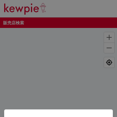
販売店検索