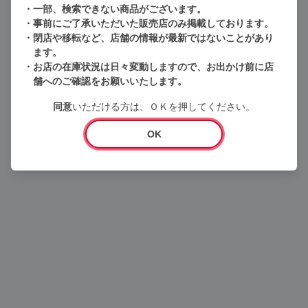
一部、検索できない商品がございます。
事前にご了承いただいた販売店のみ掲載しております。
閉店や移転など、店舗の情報が最新ではないことがあり
ます。
お店の在庫状況は日々変動しますので、お出かけ前に店
舗へのご確認をお願いいたします。
同意
いただける方は、ＯＫを押してください。
Loading...
OK