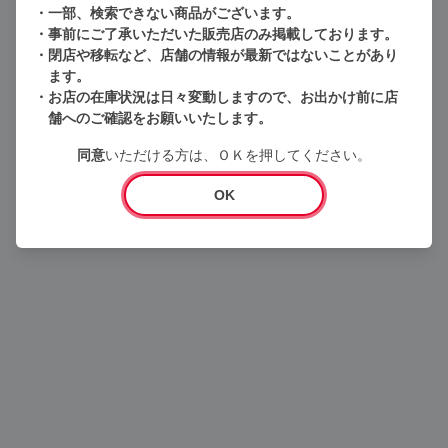
一部、検索できない商品がございます。
事前にご了承いただいた販売店のみ掲載しております。
閉店や移転など、店舗の情報が最新ではないことがあり
ます。
お店の在庫状況は日々変動しますので、お出かけ前に店
舗へのご確認をお願いいたします。
Loading...
同意
いただける方は、ＯＫを押してください。
OK