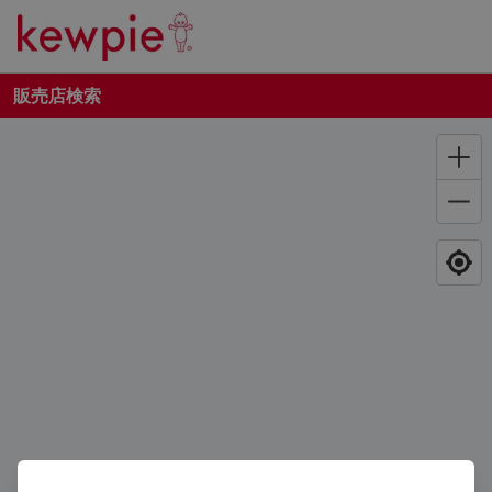
販売店検索